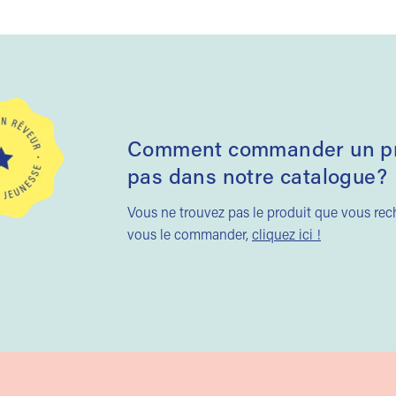
Comment commander un pro
pas dans notre catalogue?
Vous ne trouvez pas le produit que vous re
vous le commander,
cliquez ici !