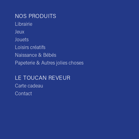
NOS PRODUITS
Librairie
Jeux
Jouets
Loisirs créatifs
Naissance & Bébés
Papeterie & Autres jolies choses
LE TOUCAN REVEUR
Carte cadeau
Contact