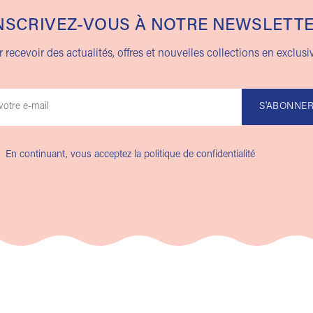
NSCRIVEZ-VOUS À NOTRE NEWSLETT
 recevoir des actualités, offres et nouvelles collections en exclusiv
En continuant, vous acceptez la politique de confidentialité