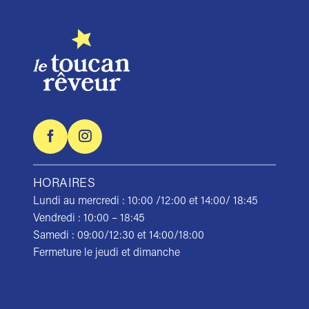
HORAIRES
Lundi au mercredi : 10:00 /12:00 et 14:00/ 18:45
Vendredi : 10:00 – 18:45
Samedi : 09:00/12:30 et 14:00/18:00
Fermeture le jeudi et dimanche