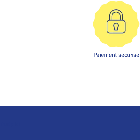
Paiement sécurisé
Trustpilot