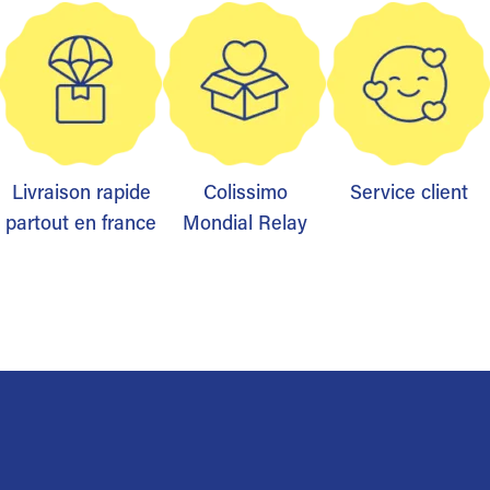
Livraison rapide
Colissimo
Service client
partout en france
Mondial Relay