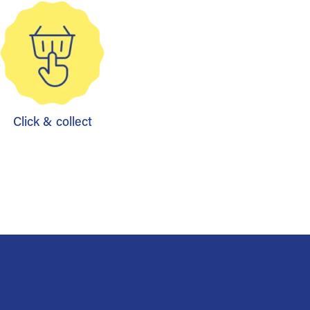
Click & collect