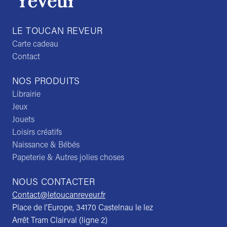
LE TOUCAN REVEUR
Carte cadeau
Contact
NOS PRODUITS
Librairie
Jeux
Jouets
Loisirs créatifs
Naissance & Bébés
Papeterie & Autres jolies choses
NOUS CONTACTER
Contact@letoucanreveur.fr
Place de l’Europe, 34170 Castelnau le lez
Arrêt Tram Clairval (ligne 2)