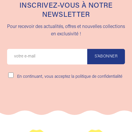
INSCRIVEZ-VOUS À NOTRE
NEWSLETTER
Pour recevoir des actualités, offres et nouvelles collections
en exclusivité !
En continuant, vous acceptez la politique de confidentialité