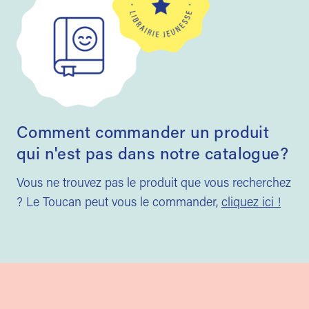
Comment commander un produit
qui n'est pas dans notre catalogue?
Vous ne trouvez pas le produit que vous recherchez
? Le Toucan peut vous le commander,
cliquez ici !