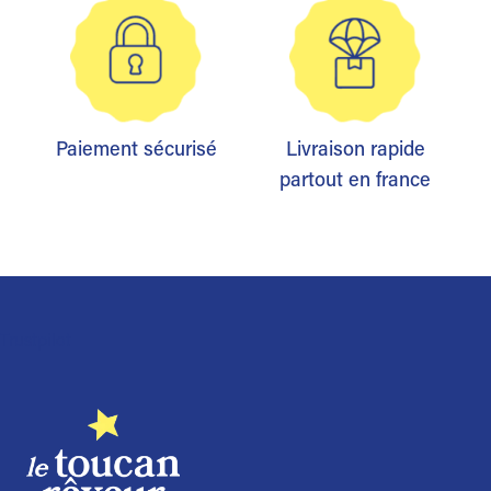
Paiement sécurisé
Livraison rapide
partout en france
Trustpilot