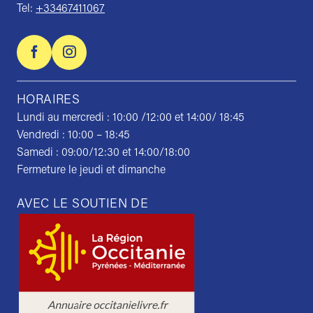
Tel:
+33467411067
HORAIRES
Lundi au mercredi : 10:00 /12:00 et 14:00/ 18:45
Vendredi : 10:00 – 18:45
Samedi : 09:00/12:30 et 14:00/18:00
Fermeture le jeudi et dimanche
AVEC LE SOUTIEN DE