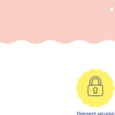
Paiement sécurisé