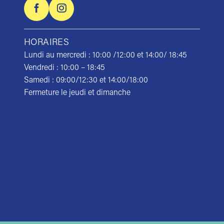
HORAIRES
Lundi au mercredi : 10:00 /12:00 et 14:00/ 18:45
Vendredi : 10:00 – 18:45
Samedi : 09:00/12:30 et 14:00/18:00
Fermeture le jeudi et dimanche