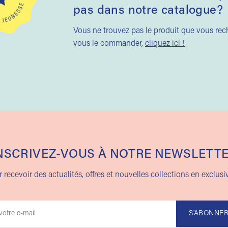
pas dans notre catalogue?
Vous ne trouvez pas le produit que vous re
vous le commander,
cliquez ici !
NSCRIVEZ-VOUS À NOTRE NEWSLETT
 recevoir des actualités, offres et nouvelles collections en exclusiv