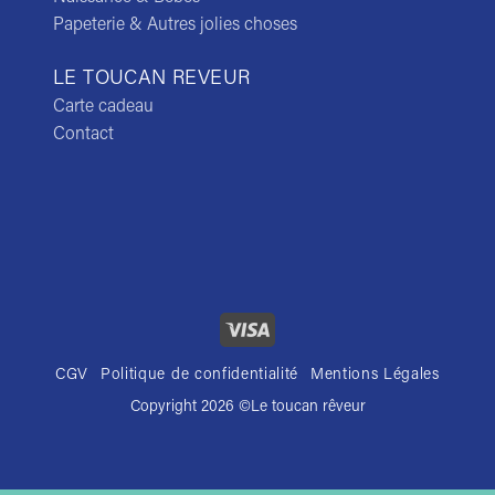
Papeterie & Autres jolies choses
LE TOUCAN REVEUR
Carte cadeau
Contact
CGV
Politique de confidentialité
Mentions Légales
Copyright 2026 ©
Le toucan rêveur