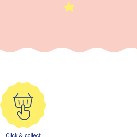
Click & collect