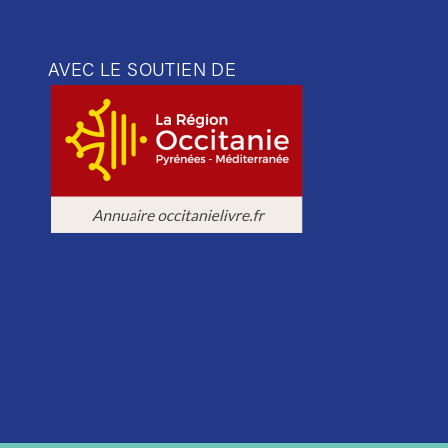
AVEC LE SOUTIEN DE