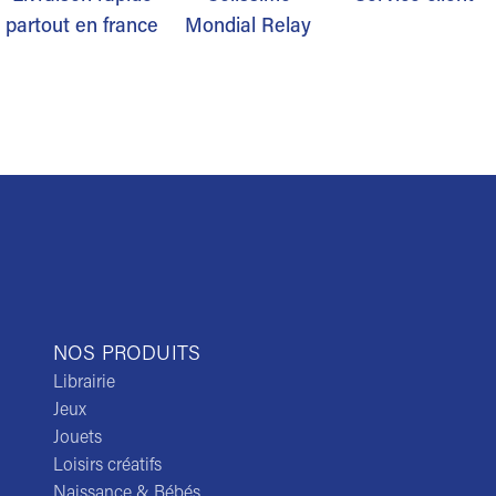
partout en france
Mondial Relay
NOS PRODUITS
Librairie
Jeux
Jouets
Loisirs créatifs
Naissance & Bébés