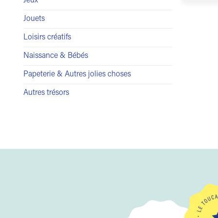
Jeux
Jouets
Loisirs créatifs
Naissance & Bébés
Papeterie & Autres jolies choses
Autres trésors