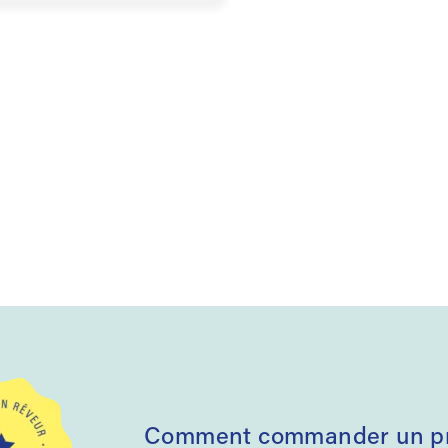
Comment commander un pro