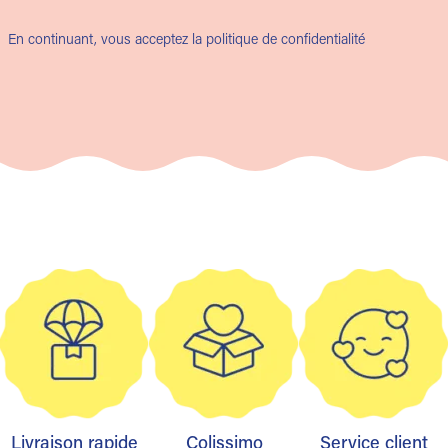
En continuant, vous acceptez la politique de confidentialité
Livraison rapide
Colissimo
Service client