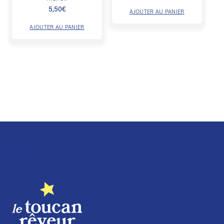
5,50
€
AJOUTER AU PANIER
AJOUTER AU PANIER
Trustpilot