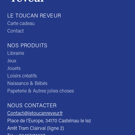
LE TOUCAN REVEUR
Carte cadeau
Contact
NOS PRODUITS
Librairie
Jeux
Jouets
Loisirs créatifs
Naissance & Bébés
Papeterie & Autres jolies choses
NOUS CONTACTER
Contact@letoucanreveur.fr
Place de l’Europe, 34170 Castelnau le lez
Arrêt Tram Clairval (ligne 2)