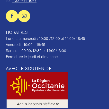
Tel:
+33467411067
HORAIRES
Lundi au mercredi : 10:00 /12:00 et 14:00/ 18:45
Vendredi : 10:00 – 18:45
Samedi : 09:00/12:30 et 14:00/18:00
Fermeture le jeudi et dimanche
AVEC LE SOUTIEN DE