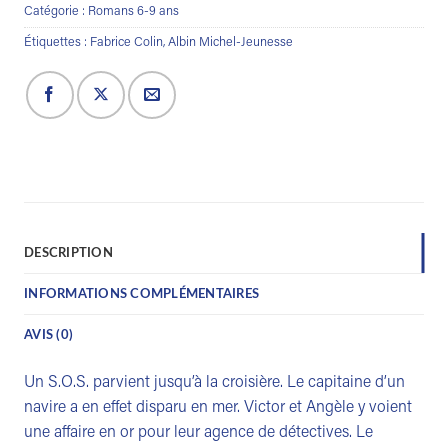
Catégorie :
Romans 6-9 ans
Étiquettes :
Fabrice Colin
,
Albin Michel-Jeunesse
DESCRIPTION
INFORMATIONS COMPLÉMENTAIRES
AVIS (0)
Un S.O.S. parvient jusqu’à la croisière. Le capitaine d’un
navire a en effet disparu en mer. Victor et Angèle y voient
une affaire en or pour leur agence de détectives. Le