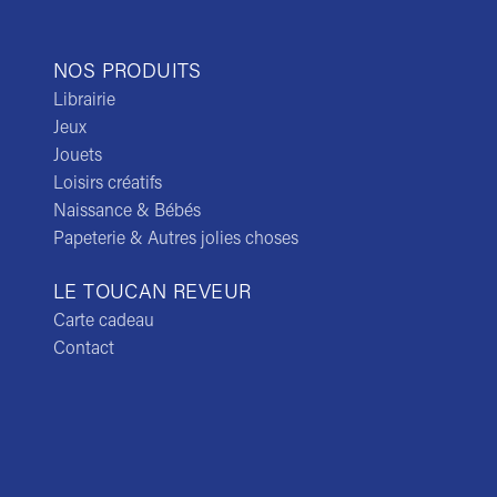
NOS PRODUITS
Librairie
Jeux
Jouets
Loisirs créatifs
Naissance & Bébés
Papeterie & Autres jolies choses
LE TOUCAN REVEUR
Carte cadeau
Contact