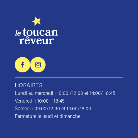
HORAIRES
Lundi au mercredi : 10:00 /12:00 et 14:00/ 18:45
Vendredi : 10:00 – 18:45
Samedi : 09:00/12:30 et 14:00/18:00
Fermeture le jeudi et dimanche