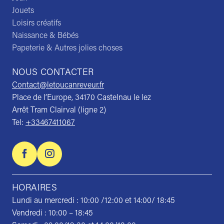
Jouets
Loisirs créatifs
Naissance & Bébés
Papeterie & Autres jolies choses
NOUS CONTACTER
Contact@letoucanreveur.fr
Place de l’Europe, 34170 Castelnau le lez
Arrêt Tram Clairval (ligne 2)
Tel:
+33467411067
HORAIRES
Lundi au mercredi : 10:00 /12:00 et 14:00/ 18:45
Vendredi : 10:00 – 18:45