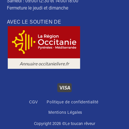
Samedi : 09:00/12:30 et 14:00/18:00
Fermeture le jeudi et dimanche
AVEC LE SOUTIEN DE
CGV
Politique de confidentialité
Mentions Légales
Copyright 2026 ©
Le toucan rêveur