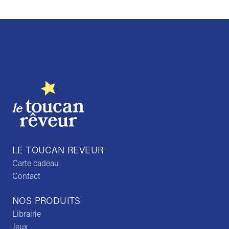
Trustpilot
LE TOUCAN REVEUR
Carte cadeau
Contact
NOS PRODUITS
Librairie
Jeux