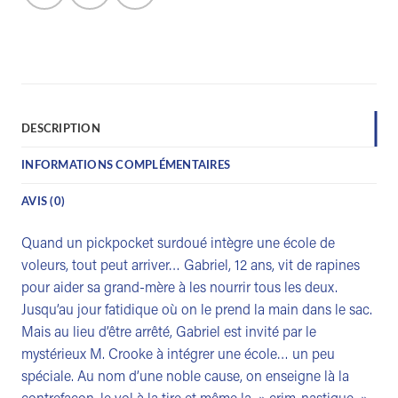
DESCRIPTION
INFORMATIONS COMPLÉMENTAIRES
AVIS (0)
Quand un pickpocket surdoué intègre une école de
voleurs, tout peut arriver… Gabriel, 12 ans, vit de rapines
pour aider sa grand-mère à les nourrir tous les deux.
Jusqu’au jour fatidique où on le prend la main dans le sac.
Mais au lieu d’être arrêté, Gabriel est invité par le
mystérieux M. Crooke à intégrer une école… un peu
spéciale. Au nom d’une noble cause, on enseigne là la