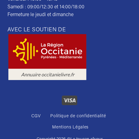
Samedi : 09:00/12:30 et 14:00/18:00
Fermeture le jeudi et dimanche
AVEC LE SOUTIEN DE
CGV
Politique de confidentialité
Mentions Légales