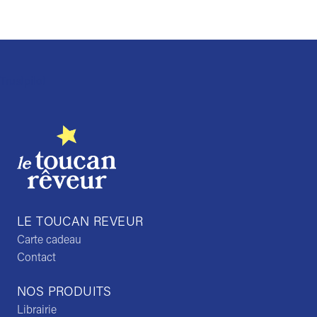
Trustpilot
LE TOUCAN REVEUR
Carte cadeau
Contact
NOS PRODUITS
Librairie