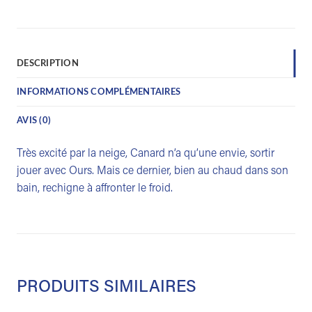
DESCRIPTION
INFORMATIONS COMPLÉMENTAIRES
AVIS (0)
Très excité par la neige, Canard n’a qu’une envie, sortir
jouer avec Ours. Mais ce dernier, bien au chaud dans son
bain, rechigne à affronter le froid.
PRODUITS SIMILAIRES