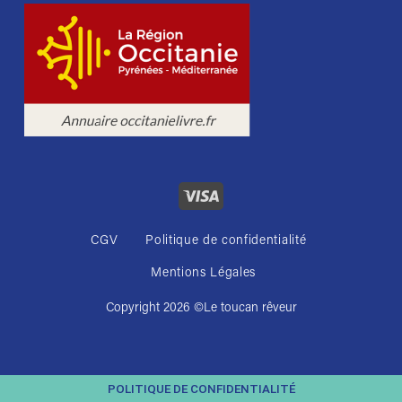
CGV
Politique de confidentialité
Mentions Légales
Copyright 2026 ©
Le toucan rêveur
POLITIQUE DE CONFIDENTIALITÉ