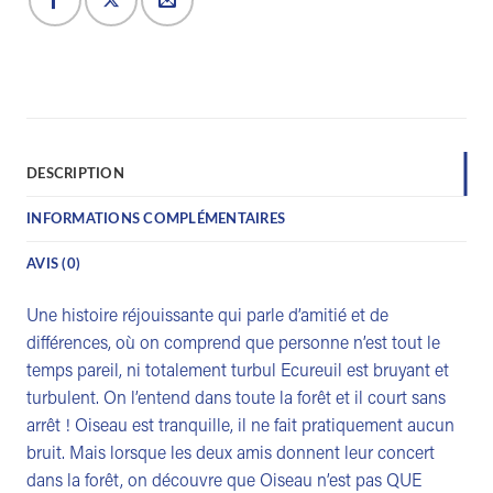
DESCRIPTION
INFORMATIONS COMPLÉMENTAIRES
AVIS (0)
Une histoire réjouissante qui parle d’amitié et de
différences, où on comprend que personne n’est tout le
temps pareil, ni totalement turbul Ecureuil est bruyant et
turbulent. On l’entend dans toute la forêt et il court sans
arrêt ! Oiseau est tranquille, il ne fait pratiquement aucun
bruit. Mais lorsque les deux amis donnent leur concert
dans la forêt, on découvre que Oiseau n’est pas QUE