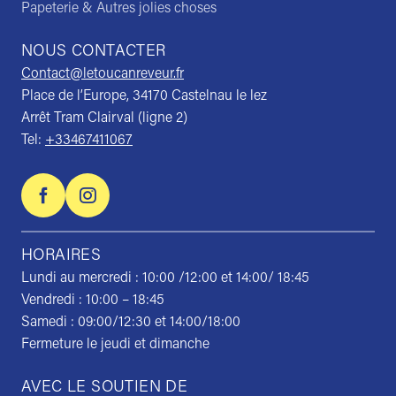
Papeterie & Autres jolies choses
NOUS CONTACTER
Contact@letoucanreveur.fr
Place de l’Europe, 34170 Castelnau le lez
Arrêt Tram Clairval (ligne 2)
Tel:
+33467411067
HORAIRES
Lundi au mercredi : 10:00 /12:00 et 14:00/ 18:45
Vendredi : 10:00 – 18:45
Samedi : 09:00/12:30 et 14:00/18:00
Fermeture le jeudi et dimanche
AVEC LE SOUTIEN DE