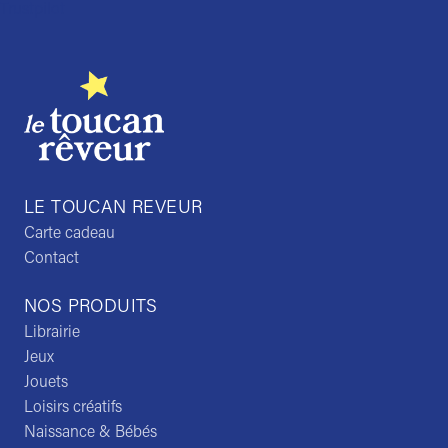
Trustpilot
LE TOUCAN REVEUR
Carte cadeau
Contact
NOS PRODUITS
Librairie
Jeux
Jouets
Loisirs créatifs
Naissance & Bébés