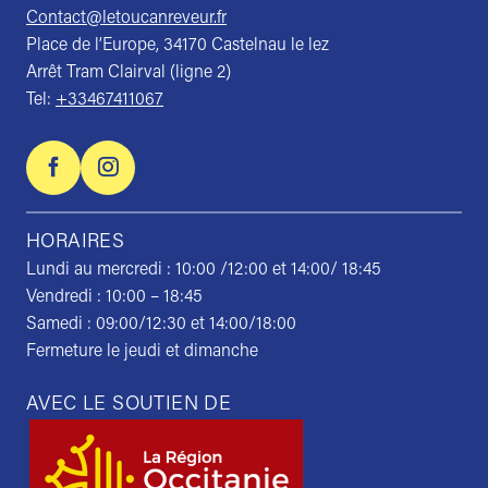
Contact@letoucanreveur.fr
Place de l’Europe, 34170 Castelnau le lez
Arrêt Tram Clairval (ligne 2)
Tel:
+33467411067
HORAIRES
Lundi au mercredi : 10:00 /12:00 et 14:00/ 18:45
Vendredi : 10:00 – 18:45
Samedi : 09:00/12:30 et 14:00/18:00
Fermeture le jeudi et dimanche
AVEC LE SOUTIEN DE