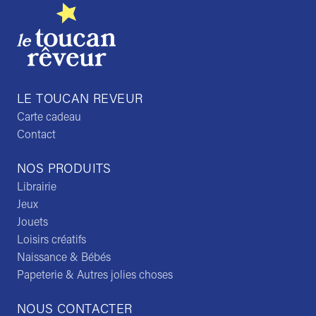
LE TOUCAN REVEUR
Carte cadeau
Contact
NOS PRODUITS
Librairie
Jeux
Jouets
Loisirs créatifs
Naissance & Bébés
Papeterie & Autres jolies choses
NOUS CONTACTER