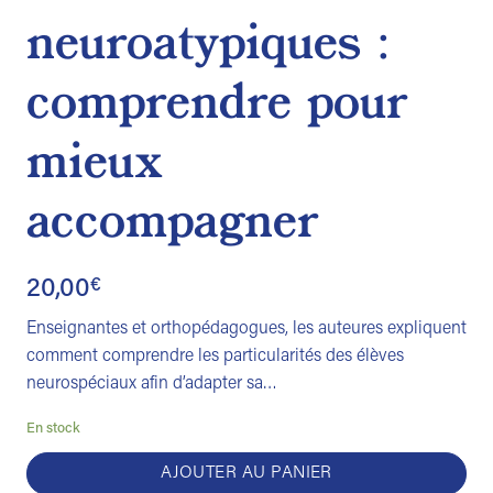
neuroatypiques :
comprendre pour
mieux
accompagner
20,00
€
Enseignantes et orthopédagogues, les auteures expliquent
comment comprendre les particularités des élèves
neurospéciaux afin d’adapter sa…
En stock
AJOUTER AU PANIER