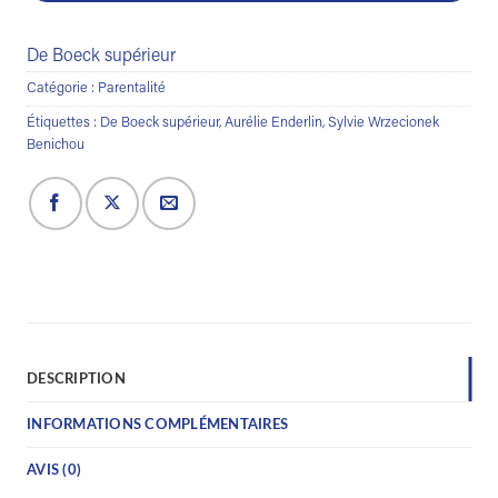
De Boeck supérieur
Catégorie :
Parentalité
Étiquettes :
De Boeck supérieur
,
Aurélie Enderlin
,
Sylvie Wrzecionek
Benichou
DESCRIPTION
INFORMATIONS COMPLÉMENTAIRES
AVIS (0)