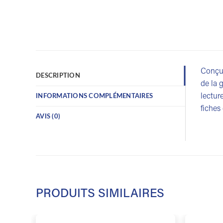
Conçu 
DESCRIPTION
de la g
lectur
INFORMATIONS COMPLÉMENTAIRES
fiches
AVIS (0)
PRODUITS SIMILAIRES