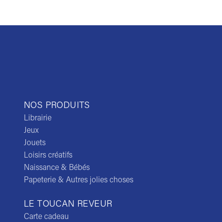
NOS PRODUITS
Librairie
Jeux
Jouets
Loisirs créatifs
Naissance & Bébés
Papeterie & Autres jolies choses
LE TOUCAN REVEUR
Carte cadeau