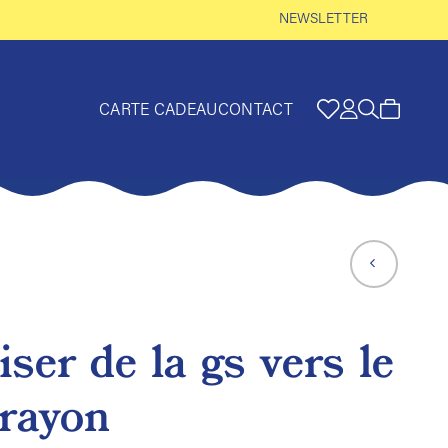
NEWSLETTER
CARTE CADEAU
CONTACT
iser de la gs vers le
crayon