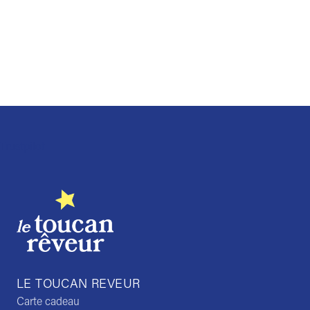
Trustpilot
LE TOUCAN REVEUR
Carte cadeau