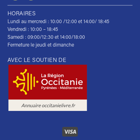
HORAIRES
Lundi au mercredi : 10:00 /12:00 et 14:00/ 18:45
Vendredi : 10:00 – 18:45
Samedi : 09:00/12:30 et 14:00/18:00
Fermeture le jeudi et dimanche
AVEC LE SOUTIEN DE