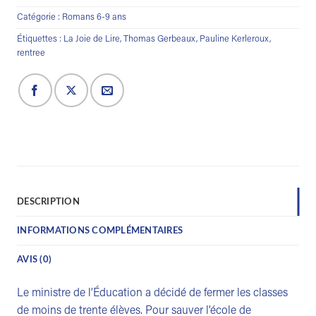
Catégorie :
Romans 6-9 ans
Étiquettes :
La Joie de Lire
,
Thomas Gerbeaux
,
Pauline Kerleroux
,
rentree
DESCRIPTION
INFORMATIONS COMPLÉMENTAIRES
AVIS (0)
Le ministre de l’Éducation a décidé de fermer les classes
de moins de trente élèves. Pour sauver l’école de