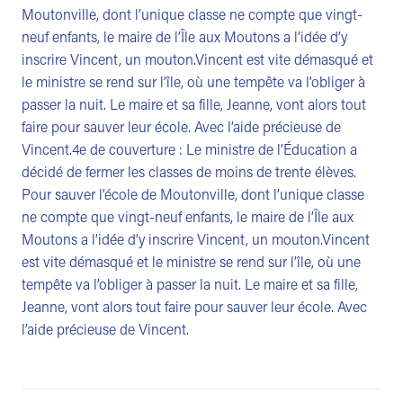
Moutonville, dont l’unique classe ne compte que vingt-
neuf enfants, le maire de l’Île aux Moutons a l’idée d’y
inscrire Vincent, un mouton.Vincent est vite démasqué et
le ministre se rend sur l’île, où une tempête va l’obliger à
passer la nuit. Le maire et sa fille, Jeanne, vont alors tout
faire pour sauver leur école. Avec l’aide précieuse de
Vincent.4e de couverture : Le ministre de l’Éducation a
décidé de fermer les classes de moins de trente élèves.
Pour sauver l’école de Moutonville, dont l’unique classe
ne compte que vingt-neuf enfants, le maire de l’Île aux
Moutons a l’idée d’y inscrire Vincent, un mouton.Vincent
est vite démasqué et le ministre se rend sur l’île, où une
tempête va l’obliger à passer la nuit. Le maire et sa fille,
Jeanne, vont alors tout faire pour sauver leur école. Avec
l’aide précieuse de Vincent.