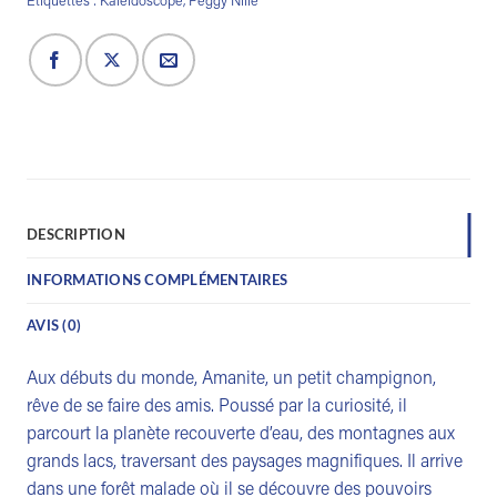
Étiquettes :
Kaléidoscope
,
Peggy Nille
DESCRIPTION
INFORMATIONS COMPLÉMENTAIRES
AVIS (0)
Aux débuts du monde, Amanite, un petit champignon,
rêve de se faire des amis. Poussé par la curiosité, il
parcourt la planète recouverte d’eau, des montagnes aux
grands lacs, traversant des paysages magnifiques. Il arrive
dans une forêt malade où il se découvre des pouvoirs