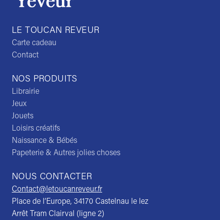
LE TOUCAN REVEUR
Carte cadeau
Contact
NOS PRODUITS
Librairie
Jeux
Jouets
Loisirs créatifs
Naissance & Bébés
Papeterie & Autres jolies choses
NOUS CONTACTER
Contact@letoucanreveur.fr
Place de l’Europe, 34170 Castelnau le lez
Arrêt Tram Clairval (ligne 2)