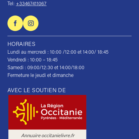
Tel:
+33467411067
HORAIRES
Lundi au mercredi : 10:00 /12:00 et 14:00/ 18:45
Vendredi : 10:00 – 18:45
Samedi : 09:00/12:30 et 14:00/18:00
Fermeture le jeudi et dimanche
AVEC LE SOUTIEN DE