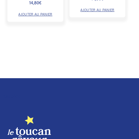
14,80
€
AJOUTER AU PANIER
AJOUTER AU PANIER
Trustpilot