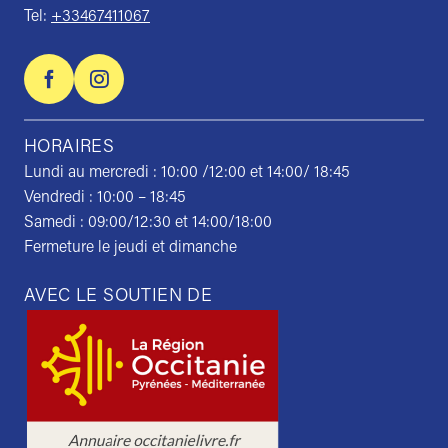
Tel:
+33467411067
HORAIRES
Lundi au mercredi : 10:00 /12:00 et 14:00/ 18:45
Vendredi : 10:00 – 18:45
Samedi : 09:00/12:30 et 14:00/18:00
Fermeture le jeudi et dimanche
AVEC LE SOUTIEN DE