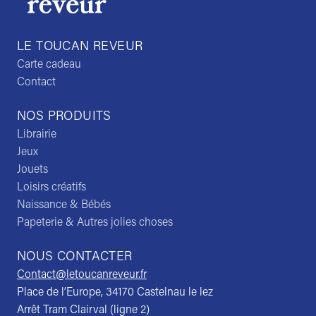
LE TOUCAN REVEUR
Carte cadeau
Contact
NOS PRODUITS
Librairie
Jeux
Jouets
Loisirs créatifs
Naissance & Bébés
Papeterie & Autres jolies choses
NOUS CONTACTER
Contact@letoucanreveur.fr
Place de l’Europe, 34170 Castelnau le lez
Arrêt Tram Clairval (ligne 2)