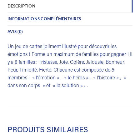
DESCRIPTION
INFORMATIONS COMPLÉMENTAIRES
AVIS (0)
Un jeu de cartes joliment illustré pour découvrir les
émotions ! Forme un maximum de familles pour gagner ! Il
y a 8 familles : Tristesse, Joie, Colère, Jalousie, Bonheur,
Peur, Timidité, Fierté. Chacune est composée de 5
membres : » l’émotion « , » le héros « , » l’histoire « , »
dans son corps » et » la solution « …
PRODUITS SIMILAIRES