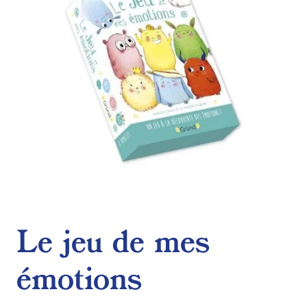
Le jeu de mes
émotions