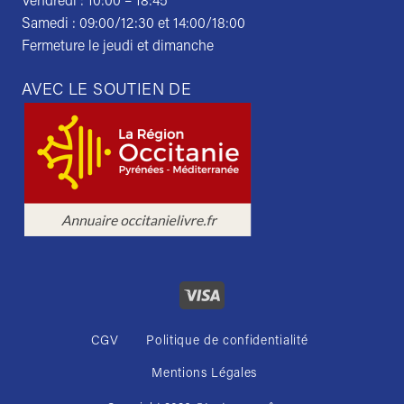
Vendredi : 10:00 – 18:45
Samedi : 09:00/12:30 et 14:00/18:00
Fermeture le jeudi et dimanche
AVEC LE SOUTIEN DE
CGV
Politique de confidentialité
Mentions Légales