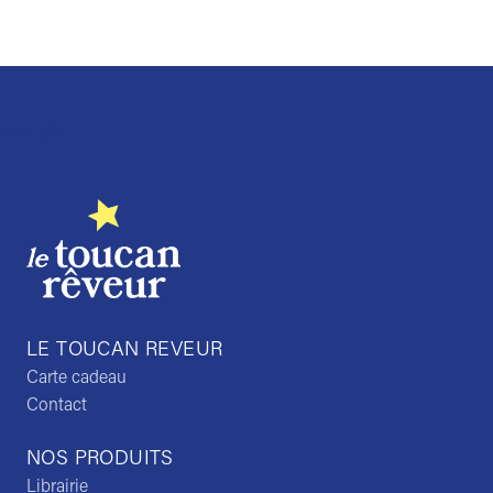
Trustpilot
LE TOUCAN REVEUR
Carte cadeau
Contact
NOS PRODUITS
Librairie