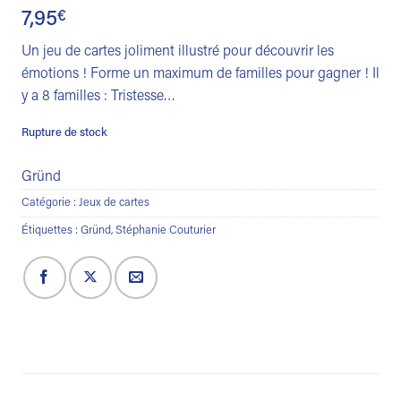
7,95
€
Un jeu de cartes joliment illustré pour découvrir les
émotions ! Forme un maximum de familles pour gagner ! Il
y a 8 familles : Tristesse…
Rupture de stock
Gründ
Catégorie :
Jeux de cartes
Étiquettes :
Gründ
,
Stéphanie Couturier