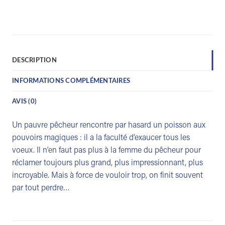
DESCRIPTION
INFORMATIONS COMPLÉMENTAIRES
AVIS (0)
Un pauvre pêcheur rencontre par hasard un poisson aux
pouvoirs magiques : il a la faculté d’exaucer tous les
voeux. Il n’en faut pas plus à la femme du pêcheur pour
réclamer toujours plus grand, plus impressionnant, plus
incroyable. Mais à force de vouloir trop, on finit souvent
par tout perdre…