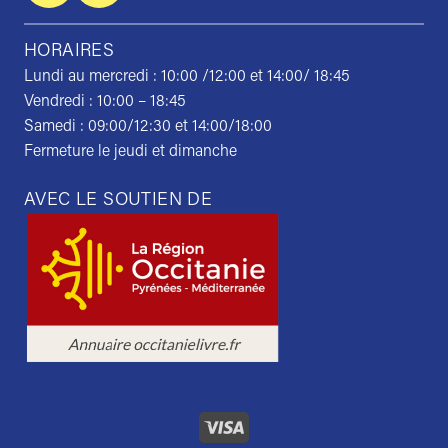
HORAIRES
Lundi au mercredi : 10:00 /12:00 et 14:00/ 18:45
Vendredi : 10:00 – 18:45
Samedi : 09:00/12:30 et 14:00/18:00
Fermeture le jeudi et dimanche
AVEC LE SOUTIEN DE