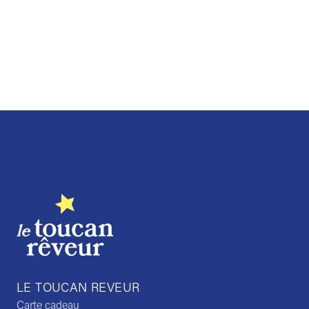
Trustpilot
LE TOUCAN REVEUR
Carte cadeau