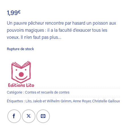
1,99
€
Un pauvre pêcheur rencontre par hasard un poisson aux
pouvoirs magiques : il a la faculté d’exaucer tous les
voeux. Il n’en faut pas plus…
Rupture de stock
Catégorie :
Contes et recueils de contes
Étiquettes :
Lito
,
Jakob et Wilhelm Grimm
,
Anne Royer
,
Christelle Galloux