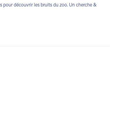
 pour découvrir les bruits du zoo. Un cherche &