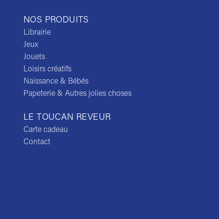
NOS PRODUITS
Librairie
Jeux
Jouets
Loisirs créatifs
Naissance & Bébés
Papeterie & Autres jolies choses
LE TOUCAN REVEUR
Carte cadeau
Contact