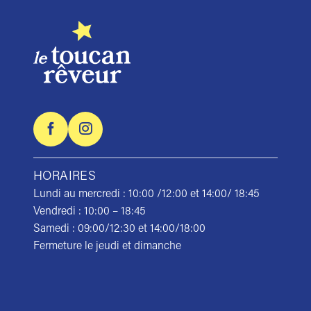
HORAIRES
Lundi au mercredi : 10:00 /12:00 et 14:00/ 18:45
Vendredi : 10:00 – 18:45
Samedi : 09:00/12:30 et 14:00/18:00
Fermeture le jeudi et dimanche