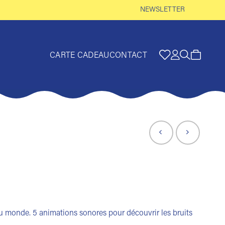
NEWSLETTER
CARTE CADEAU
CONTACT
u monde. 5 animations sonores pour découvrir les bruits