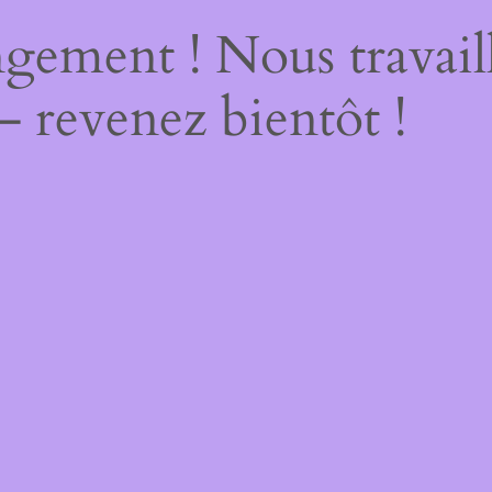
gement ! Nous travail
– revenez bientôt !