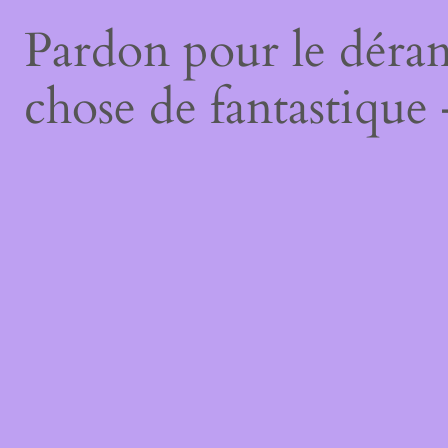
Pardon pour le déran
chose de fantastique 