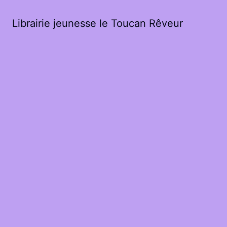
Librairie jeunesse le Toucan Rêveur