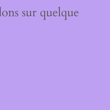
lons sur quelque