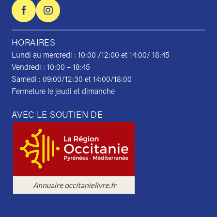
HORAIRES
Lundi au mercredi : 10:00 /12:00 et 14:00/ 18:45
Vendredi : 10:00 – 18:45
Samedi : 09:00/12:30 et 14:00/18:00
Fermeture le jeudi et dimanche
AVEC LE SOUTIEN DE