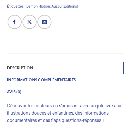
Étiquettes :
Lemon Ribbon
,
Auzou (Editions)
DESCRIPTION
INFORMATIONS COMPLÉMENTAIRES
AVIS (0)
Découvrir les couleurs en s’amusant avec un joli livre aux
illustrations douces et enfantines, des informations
documentaires et des flaps questions-réponses !