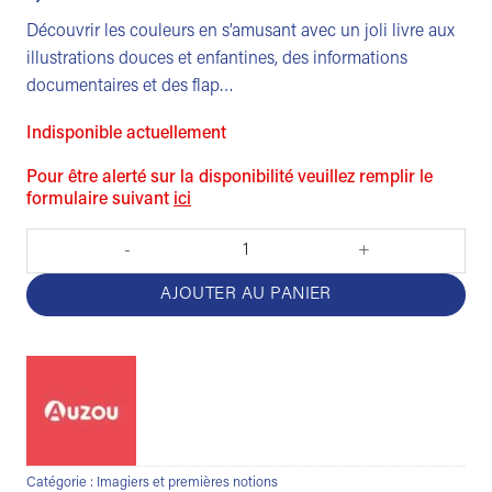
Découvrir les couleurs en s’amusant avec un joli livre aux
illustrations douces et enfantines, des informations
documentaires et des flap…
Indisponible actuellement
Pour être alerté sur la disponibilité veuillez remplir le
formulaire suivant
ici
quantité de Les couleurs
AJOUTER AU PANIER
Catégorie :
Imagiers et premières notions