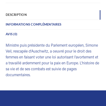
DESCRIPTION
INFORMATIONS COMPLÉMENTAIRES
AVIS (0)
Ministre puis présidente du Parlement européen, Simone
Veil, rescapée d’Auschwitz, a oeuvré pour le droit des
femmes en faisant voter une loi autorisant l’avortement et
a travaillé ardemment pour la paix en Europe. L’histoire de
sa vie et de ses combats est suivie de pages
documentaires.
Trustpilot