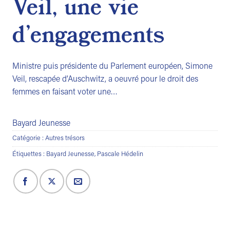
Veil, une vie
d’engagements
Ministre puis présidente du Parlement européen, Simone
Veil, rescapée d’Auschwitz, a oeuvré pour le droit des
femmes en faisant voter une…
Bayard Jeunesse
Catégorie :
Autres trésors
Étiquettes :
Bayard Jeunesse
,
Pascale Hédelin