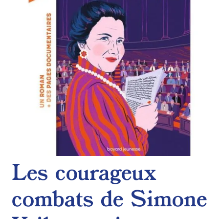
Les courageux
combats de Simone