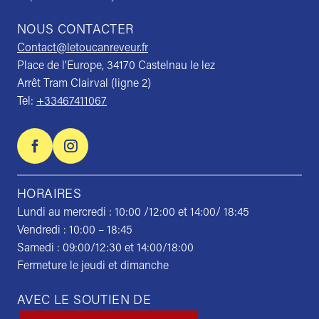
NOUS CONTACTER
Contact@letoucanreveur.fr
Place de l’Europe, 34170 Castelnau le lez
Arrêt Tram Clairval (ligne 2)
Tel:
+33467411067
HORAIRES
Lundi au mercredi : 10:00 /12:00 et 14:00/ 18:45
Vendredi : 10:00 – 18:45
Samedi : 09:00/12:30 et 14:00/18:00
Fermeture le jeudi et dimanche
AVEC LE SOUTIEN DE