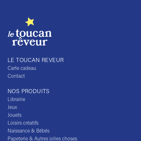
LE TOUCAN REVEUR
Carte cadeau
Contact
NOS PRODUITS
Librairie
Jeux
Jouets
Loisirs créatifs
Naissance & Bébés
Papeterie & Autres jolies choses