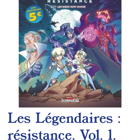
de
souhaits
Les Légendaires :
résistance. Vol. 1.