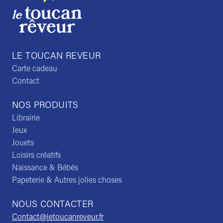
LE TOUCAN REVEUR
Carte cadeau
Contact
NOS PRODUITS
Librairie
Jeux
Jouets
Loisirs créatifs
Naissance & Bébés
Papeterie & Autres jolies choses
NOUS CONTACTER
Contact@letoucanreveur.fr