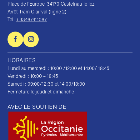
Place de l’Europe, 34170 Castelnau le lez
Arrêt Tram Clairval (ligne 2)
Tel:
+33467411067
HORAIRES
Lundi au mercredi : 10:00 /12:00 et 14:00/ 18:45
Vendredi : 10:00 – 18:45
Samedi : 09:00/12:30 et 14:00/18:00
Fermeture le jeudi et dimanche
AVEC LE SOUTIEN DE