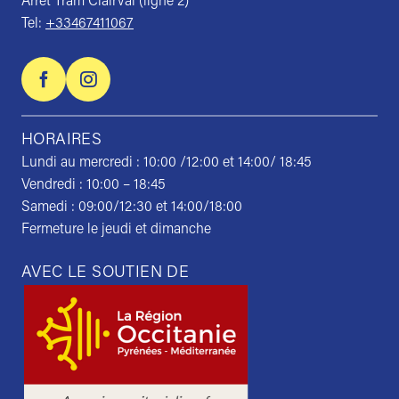
Arrêt Tram Clairval (ligne 2)
Tel:
+33467411067
HORAIRES
Lundi au mercredi : 10:00 /12:00 et 14:00/ 18:45
Vendredi : 10:00 – 18:45
Samedi : 09:00/12:30 et 14:00/18:00
Fermeture le jeudi et dimanche
AVEC LE SOUTIEN DE