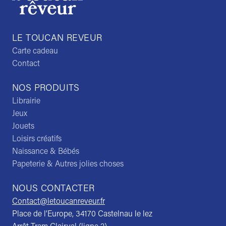
LE TOUCAN REVEUR
Carte cadeau
Contact
NOS PRODUITS
Librairie
Jeux
Jouets
Loisirs créatifs
Naissance & Bébés
Papeterie & Autres jolies choses
NOUS CONTACTER
Contact@letoucanreveur.fr
Place de l’Europe, 34170 Castelnau le lez