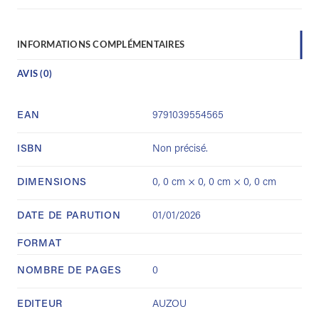
INFORMATIONS COMPLÉMENTAIRES
AVIS (0)
EAN
9791039554565
ISBN
Non précisé.
DIMENSIONS
0, 0 cm × 0, 0 cm × 0, 0 cm
DATE DE PARUTION
01/01/2026
FORMAT
NOMBRE DE PAGES
0
EDITEUR
AUZOU