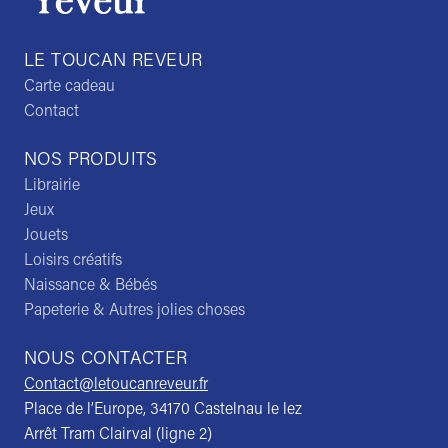
LE TOUCAN REVEUR
Carte cadeau
Contact
NOS PRODUITS
Librairie
Jeux
Jouets
Loisirs créatifs
Naissance & Bébés
Papeterie & Autres jolies choses
NOUS CONTACTER
Contact@letoucanreveur.fr
Place de l’Europe, 34170 Castelnau le lez
Arrêt Tram Clairval (ligne 2)