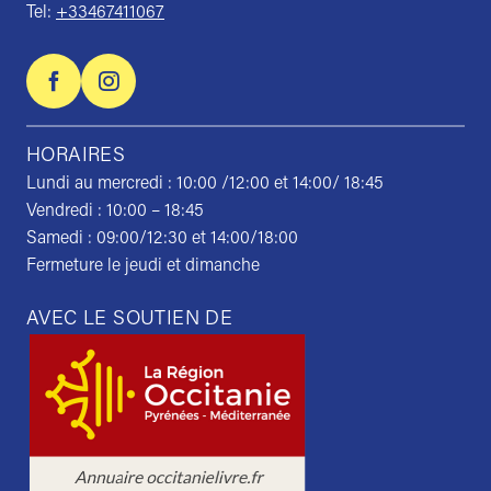
Tel:
+33467411067
HORAIRES
Lundi au mercredi : 10:00 /12:00 et 14:00/ 18:45
Vendredi : 10:00 – 18:45
Samedi : 09:00/12:30 et 14:00/18:00
Fermeture le jeudi et dimanche
AVEC LE SOUTIEN DE