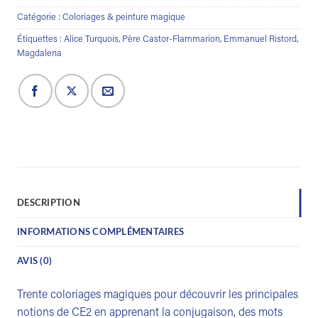
Catégorie :
Coloriages & peinture magique
Étiquettes :
Alice Turquois
,
Père Castor-Flammarion
,
Emmanuel Ristord
,
Magdalena
DESCRIPTION
INFORMATIONS COMPLÉMENTAIRES
AVIS (0)
Trente coloriages magiques pour découvrir les principales
notions de CE2 en apprenant la conjugaison, des mots