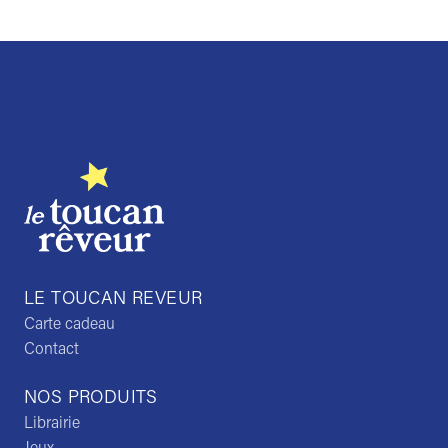
Trustpilot
LE TOUCAN REVEUR
Carte cadeau
Contact
NOS PRODUITS
Librairie