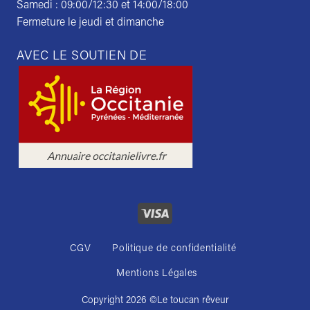
Samedi : 09:00/12:30 et 14:00/18:00
Fermeture le jeudi et dimanche
AVEC LE SOUTIEN DE
CGV
Politique de confidentialité
Mentions Légales
Copyright 2026 ©
Le toucan rêveur