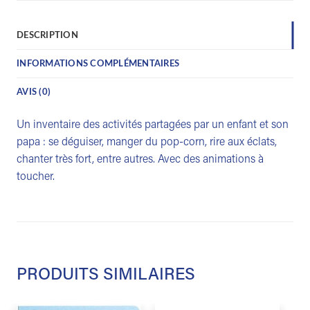
DESCRIPTION
INFORMATIONS COMPLÉMENTAIRES
AVIS (0)
Un inventaire des activités partagées par un enfant et son
papa : se déguiser, manger du pop-corn, rire aux éclats,
chanter très fort, entre autres. Avec des animations à
toucher.
PRODUITS SIMILAIRES