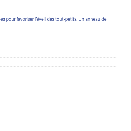
ées pour favoriser l’éveil des tout-petits. Un anneau de