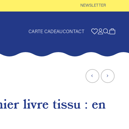
NEWSLETTER
CARTE CADEAU
CONTACT
er livre tissu : en