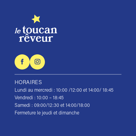
HORAIRES
Lundi au mercredi : 10:00 /12:00 et 14:00/ 18:45
Vendredi : 10:00 – 18:45
Samedi : 09:00/12:30 et 14:00/18:00
Fermeture le jeudi et dimanche