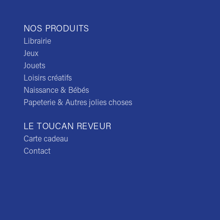
NOS PRODUITS
Librairie
Jeux
Jouets
Loisirs créatifs
Naissance & Bébés
Papeterie & Autres jolies choses
LE TOUCAN REVEUR
Carte cadeau
Contact