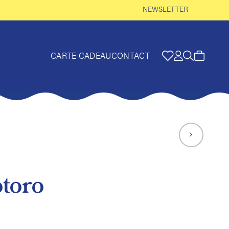
NEWSLETTER
CARTE CADEAU
CONTACT
toro