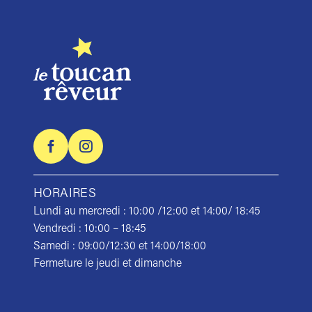
HORAIRES
Lundi au mercredi : 10:00 /12:00 et 14:00/ 18:45
Vendredi : 10:00 – 18:45
Samedi : 09:00/12:30 et 14:00/18:00
Fermeture le jeudi et dimanche