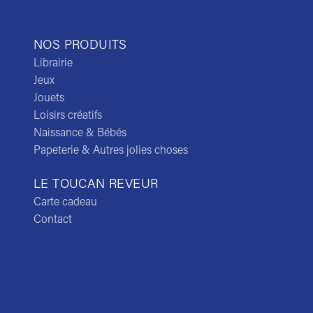
NOS PRODUITS
Librairie
Jeux
Jouets
Loisirs créatifs
Naissance & Bébés
Papeterie & Autres jolies choses
LE TOUCAN REVEUR
Carte cadeau
Contact