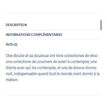
DESCRIPTION
INFORMATIONS COMPLÉMENTAIRES
AVIS (0)
Olie-Boulie et sa doudoue ont trois collectiones de rêve :
une collectione de couchers de soleil à contempler, une
d’amis avec qui les contempler, et une de bisous-bonne
nuit, indispensable quand tout le monde vient dormir à la
maison.