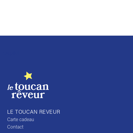
Trustpilot
LE TOUCAN REVEUR
Carte cadeau
Contact