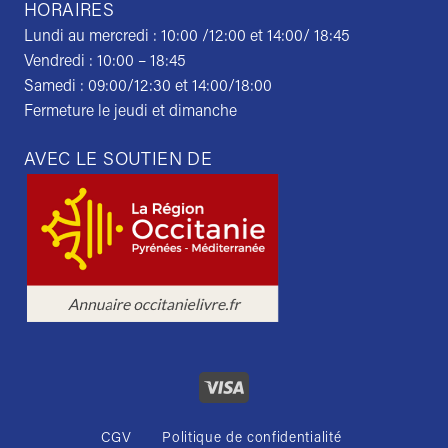
HORAIRES
Lundi au mercredi : 10:00 /12:00 et 14:00/ 18:45
Vendredi : 10:00 – 18:45
Samedi : 09:00/12:30 et 14:00/18:00
Fermeture le jeudi et dimanche
AVEC LE SOUTIEN DE
CGV
Politique de confidentialité