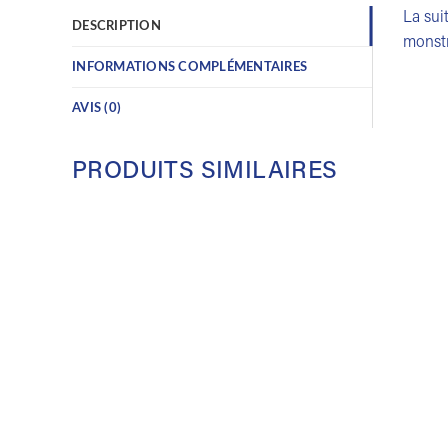
La sui
DESCRIPTION
monstr
INFORMATIONS COMPLÉMENTAIRES
AVIS (0)
PRODUITS SIMILAIRES