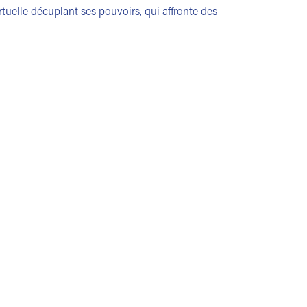
tuelle décuplant ses pouvoirs, qui affronte des