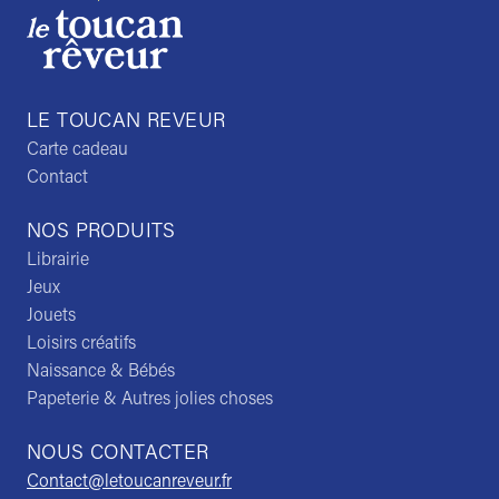
LE TOUCAN REVEUR
Carte cadeau
Contact
NOS PRODUITS
Librairie
Jeux
Jouets
Loisirs créatifs
Naissance & Bébés
Papeterie & Autres jolies choses
NOUS CONTACTER
Contact@letoucanreveur.fr