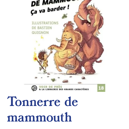
Tonnerre de
mammouth