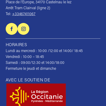
Place de l’Europe, 34170 Castelnau le lez
Arrêt Tram Clairval (ligne 2)
Tel:
+33467411067
HORAIRES
Lundi au mercredi : 10:00 /12:00 et 14:00/ 18:45
Vendredi : 10:00 – 18:45
Samedi : 09:00/12:30 et 14:00/18:00
Fermeture le jeudi et dimanche
AVEC LE SOUTIEN DE