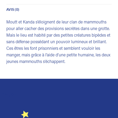
AVIS (0)
Moutt et Kanda s’éloignent de leur clan de mammouths
pour aller cacher des provisions secrètes dans une grotte.
Mais le lieu est habité par des petites créatures bipèdes et
sans défense possédant un pouvoir lumineux et brillant.
Ces êtres les font prisonniers et semblent vouloir les
manger, mais grâce à l’aide d’une petite humaine, les deux
jeunes mammouths s’échappent.
Trustpilot