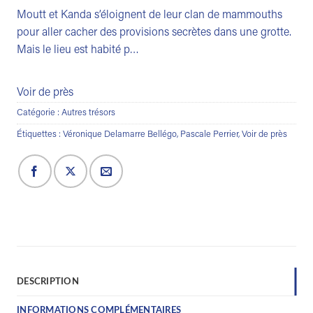
Moutt et Kanda s’éloignent de leur clan de mammouths
pour aller cacher des provisions secrètes dans une grotte.
Mais le lieu est habité p…
Voir de près
Catégorie :
Autres trésors
Étiquettes :
Véronique Delamarre Bellégo
,
Pascale Perrier
,
Voir de près
DESCRIPTION
INFORMATIONS COMPLÉMENTAIRES