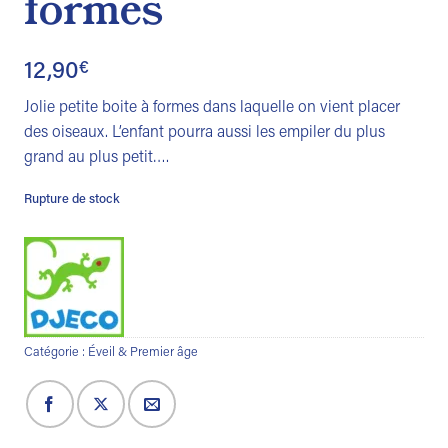
formes
12,90
€
Jolie petite boite à formes dans laquelle on vient placer
des oiseaux. L’enfant pourra aussi les empiler du plus
grand au plus petit….
Rupture de stock
Catégorie :
Éveil & Premier âge