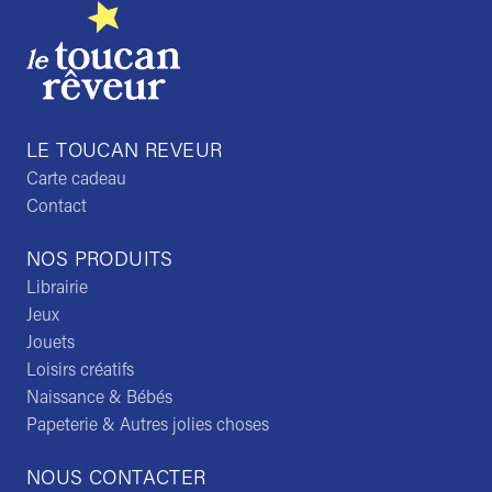
LE TOUCAN REVEUR
Carte cadeau
Contact
NOS PRODUITS
Librairie
Jeux
Jouets
Loisirs créatifs
Naissance & Bébés
Papeterie & Autres jolies choses
NOUS CONTACTER