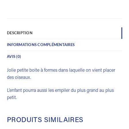
DESCRIPTION
INFORMATIONS COMPLÉMENTAIRES
AVIS (0)
Jolie petite boite à formes dans laquelle on vient placer
des oiseaux.
L’enfant pourra aussi les empiler du plus grand au plus
petit.
PRODUITS SIMILAIRES