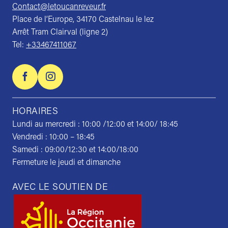
Contact@letoucanreveur.fr
Place de l’Europe, 34170 Castelnau le lez
Arrêt Tram Clairval (ligne 2)
Tel:
+33467411067
HORAIRES
Lundi au mercredi : 10:00 /12:00 et 14:00/ 18:45
Vendredi : 10:00 – 18:45
Samedi : 09:00/12:30 et 14:00/18:00
Fermeture le jeudi et dimanche
AVEC LE SOUTIEN DE