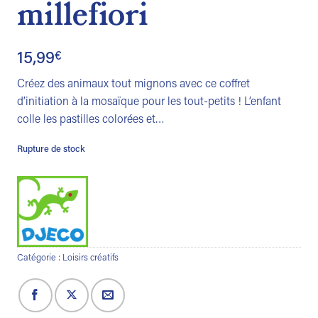
millefiori
15,99
€
Créez des animaux tout mignons avec ce coffret
d’initiation à la mosaïque pour les tout-petits ! L’enfant
colle les pastilles colorées et…
Rupture de stock
Catégorie :
Loisirs créatifs