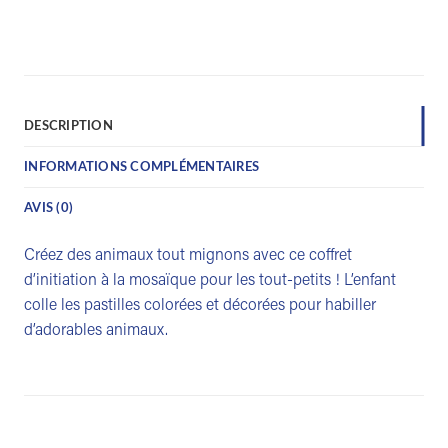
DESCRIPTION
INFORMATIONS COMPLÉMENTAIRES
AVIS (0)
Créez des animaux tout mignons avec ce coffret
d’initiation à la mosaïque pour les tout-petits ! L’enfant
colle les pastilles colorées et décorées pour habiller
d’adorables animaux.