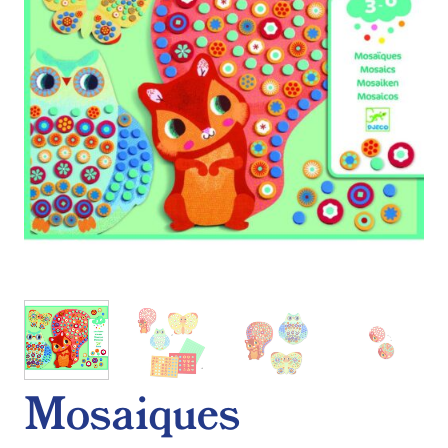
Mosaiques