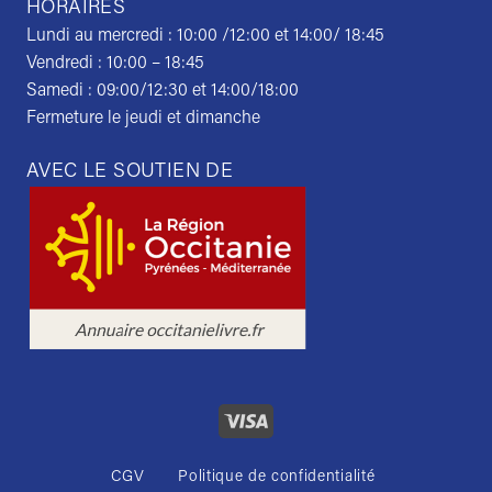
HORAIRES
Lundi au mercredi : 10:00 /12:00 et 14:00/ 18:45
Vendredi : 10:00 – 18:45
Samedi : 09:00/12:30 et 14:00/18:00
Fermeture le jeudi et dimanche
AVEC LE SOUTIEN DE
CGV
Politique de confidentialité