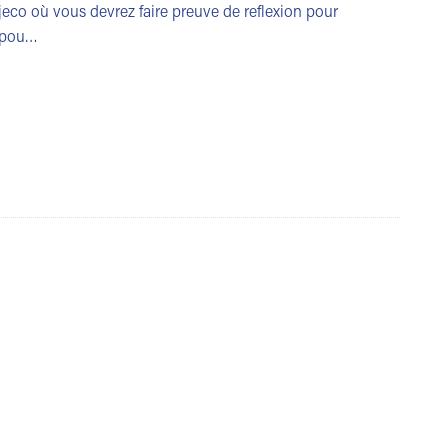
jeco où vous devrez faire preuve de reflexion pour
e pou…