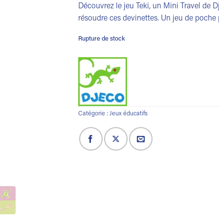
Découvrez le jeu Teki, un Mini Travel de D
résoudre ces devinettes. Un jeu de poch
Rupture de stock
Catégorie :
Jeux éducatifs