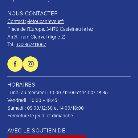
NOUS CONTACTER
Contact@letoucanreveur.fr
Place de l’Europe, 34170 Castelnau le lez
Arrêt Tram Clairval (ligne 2)
Tel:
+33467411067
HORAIRES
Lundi au mercredi : 10:00 /12:00 et 14:00/ 18:45
Vendredi : 10:00 – 18:45
Samedi : 09:00/12:30 et 14:00/18:00
Fermeture le jeudi et dimanche
AVEC LE SOUTIEN DE