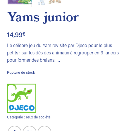
Yams junior
14,99
€
Le célèbre jeu du Yam revisité par Djeco pour le plus
petits : sur les dés des animaux à regrouper en 3 lancers
pour former des brelans, …
Rupture de stock
Catégorie :
Jeux de société