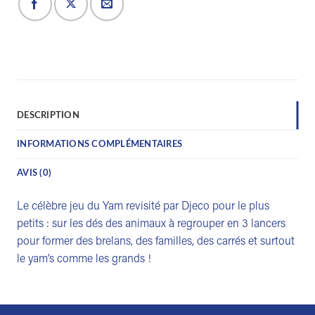
DESCRIPTION
INFORMATIONS COMPLÉMENTAIRES
AVIS (0)
Le célèbre jeu du Yam revisité par Djeco pour le plus
petits : sur les dés des animaux à regrouper en 3 lancers
pour former des brelans, des familles, des carrés et surtout
le yam’s comme les grands !