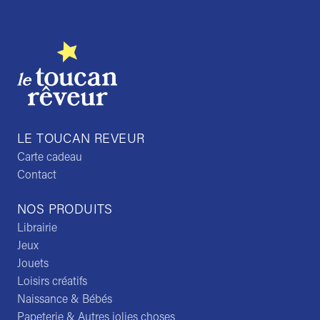
Trustpilot
LE TOUCAN REVEUR
Carte cadeau
Contact
NOS PRODUITS
Librairie
Jeux
Jouets
Loisirs créatifs
Naissance & Bébés
Papeterie & Autres jolies choses