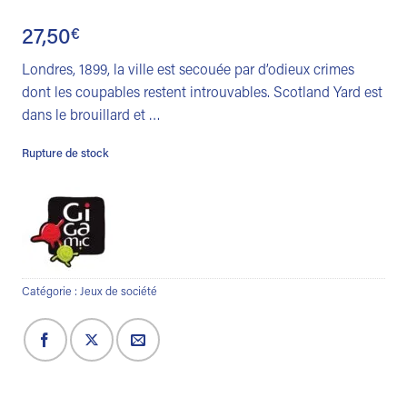
27,50
€
Londres, 1899, la ville est secouée par d’odieux crimes
dont les coupables restent introuvables. Scotland Yard est
dans le brouillard et …
Rupture de stock
Catégorie :
Jeux de société