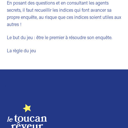
En posant des questions et en consultant les agents
secrets, il faut recueillir les indices qui font avancer sa
propre enquête, au risque que ces indices soient utiles aux
autres !
Le but du
jeu
: être le premier à résoudre son enquête.
La règle du jeu
Trustpilot