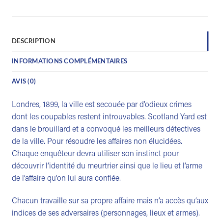
DESCRIPTION
INFORMATIONS COMPLÉMENTAIRES
AVIS (0)
Londres, 1899, la ville est secouée par d’odieux crimes
dont les coupables restent introuvables. Scotland Yard est
dans le brouillard et a convoqué les meilleurs détectives
de la ville. Pour résoudre les affaires non élucidées.
Chaque enquêteur devra utiliser son instinct pour
découvrir l’identité du meurtrier ainsi que le lieu et l’arme
de l’affaire qu’on lui aura confiée.
Chacun travaille sur sa propre affaire mais n’a accès qu’aux
indices de ses adversaires (personnages, lieux et armes).