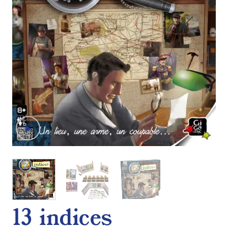
13 indices