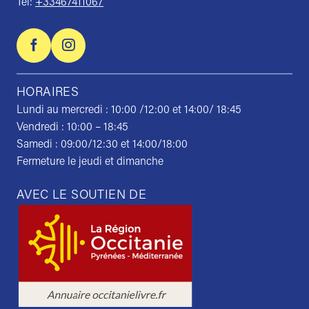
Tel:
+33467411067
HORAIRES
Lundi au mercredi : 10:00 /12:00 et 14:00/ 18:45
Vendredi : 10:00 – 18:45
Samedi : 09:00/12:30 et 14:00/18:00
Fermeture le jeudi et dimanche
AVEC LE SOUTIEN DE