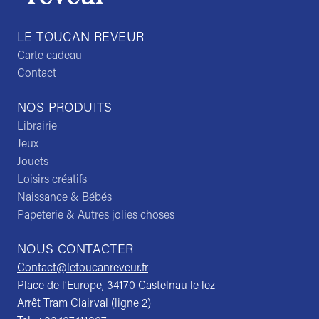
LE TOUCAN REVEUR
Carte cadeau
Contact
NOS PRODUITS
Librairie
Jeux
Jouets
Loisirs créatifs
Naissance & Bébés
Papeterie & Autres jolies choses
NOUS CONTACTER
Contact@letoucanreveur.fr
Place de l’Europe, 34170 Castelnau le lez
Arrêt Tram Clairval (ligne 2)