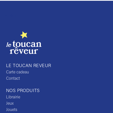
Trustpilot
LE TOUCAN REVEUR
Carte cadeau
Contact
NOS PRODUITS
Librairie
Jeux
Jouets