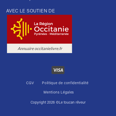
AVEC LE SOUTIEN DE
CGV
Politique de confidentialité
Mentions Légales
Copyright 2026 ©
Le toucan rêveur