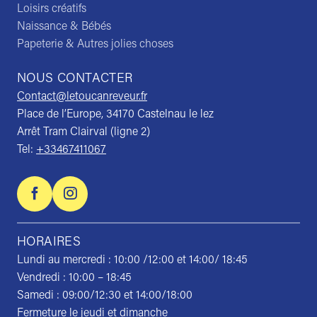
Loisirs créatifs
Naissance & Bébés
Papeterie & Autres jolies choses
NOUS CONTACTER
Contact@letoucanreveur.fr
Place de l’Europe, 34170 Castelnau le lez
Arrêt Tram Clairval (ligne 2)
Tel:
+33467411067
HORAIRES
Lundi au mercredi : 10:00 /12:00 et 14:00/ 18:45
Vendredi : 10:00 – 18:45
Samedi : 09:00/12:30 et 14:00/18:00
Fermeture le jeudi et dimanche