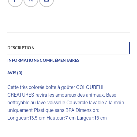
DESCRIPTION
INFORMATIONS COMPLÉMENTAIRES
AVIS (0)
Cette très colorée boîte à goûter COLOURFUL
CREATURES ravira les amoureux des animaux. Base
nettoyable au lave-vaisselle Couvercle lavable à la main
uniquement Plastique sans BPA Dimension:
Longueur:13.5 cm Hauteur:7 cm Largeur:15 cm