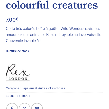
colourful creatures
7,00
€
Cette très colorée boîte à goûter Wild Wonders ravira les
amoureux des animaux. Base nettoyable au lave-vaisselle
Couvercle lavable à la …
Rupture de stock
Catégorie :
Papeterie & Autres jolies choses
Étiquette :
rentree