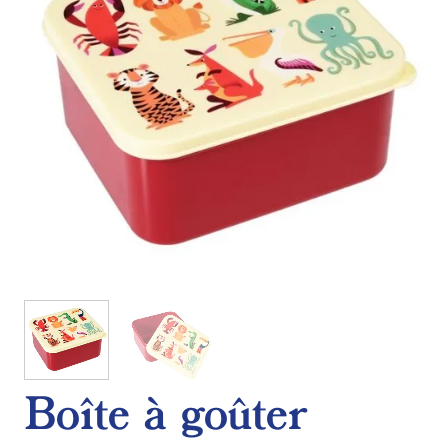
Boîte à goûter