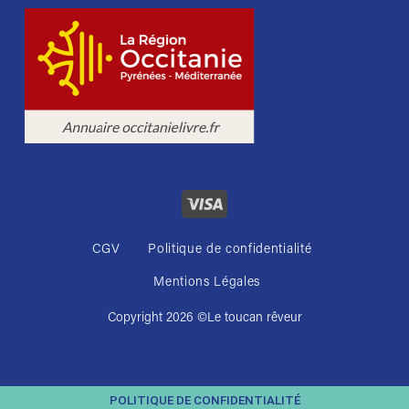
CGV
Politique de confidentialité
Mentions Légales
Copyright 2026 ©
Le toucan rêveur
POLITIQUE DE CONFIDENTIALITÉ