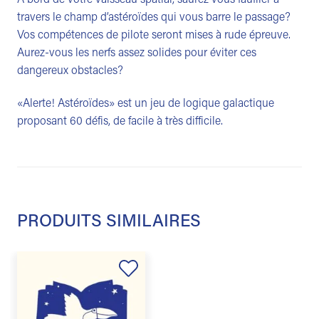
travers le champ d’astéroïdes qui vous barre le passage?
Vos compétences de pilote seront mises à rude épreuve.
Aurez-vous les nerfs assez solides pour éviter ces
dangereux obstacles?
«Alerte! Astéroïdes» est un jeu de logique galactique
proposant 60 défis, de facile à très difficile.
PRODUITS SIMILAIRES
Ajouter
à la
liste de
souhaits