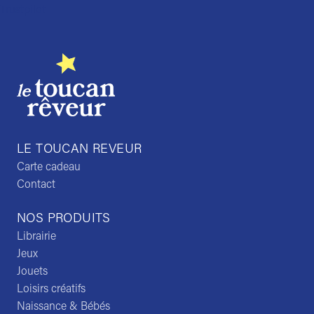
Trustpilot
LE TOUCAN REVEUR
Carte cadeau
Contact
NOS PRODUITS
Librairie
Jeux
Jouets
Loisirs créatifs
Naissance & Bébés