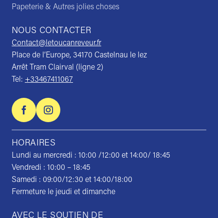
Papeterie & Autres jolies choses
NOUS CONTACTER
Contact@letoucanreveur.fr
Place de l’Europe, 34170 Castelnau le lez
Arrêt Tram Clairval (ligne 2)
Tel:
+33467411067
HORAIRES
Lundi au mercredi : 10:00 /12:00 et 14:00/ 18:45
Vendredi : 10:00 – 18:45
Samedi : 09:00/12:30 et 14:00/18:00
Fermeture le jeudi et dimanche
AVEC LE SOUTIEN DE