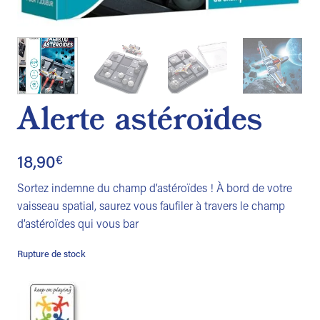
Alerte astéroïdes
18,90
€
Sortez indemne du champ d’astéroïdes ! À bord de votre
vaisseau spatial, saurez vous faufiler à travers le champ
d’astéroïdes qui vous bar
Rupture de stock