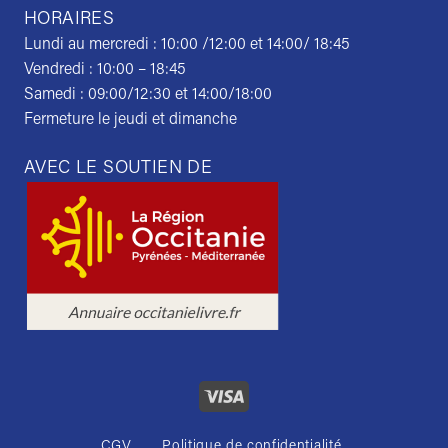
HORAIRES
Lundi au mercredi : 10:00 /12:00 et 14:00/ 18:45
Vendredi : 10:00 – 18:45
Samedi : 09:00/12:30 et 14:00/18:00
Fermeture le jeudi et dimanche
AVEC LE SOUTIEN DE
CGV
Politique de confidentialité