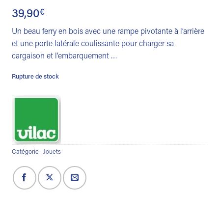
39,90
€
Un beau ferry en bois avec une rampe pivotante à l’arrière
et une porte latérale coulissante pour charger sa
cargaison et l’embarquement …
Rupture de stock
Catégorie :
Jouets