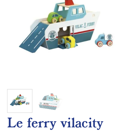
Le ferry vilacity