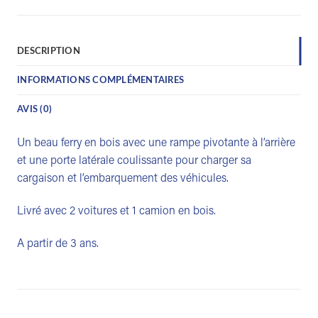
DESCRIPTION
INFORMATIONS COMPLÉMENTAIRES
AVIS (0)
Un beau ferry en bois avec une rampe pivotante à l’arrière
et une porte latérale coulissante pour charger sa
cargaison et l’embarquement des véhicules.
Livré avec 2 voitures et 1 camion en bois.
A partir de 3 ans.