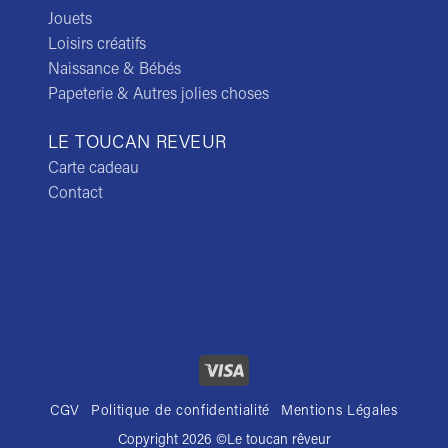
Jouets
Loisirs créatifs
Naissance & Bébés
Papeterie & Autres jolies choses
LE TOUCAN REVEUR
Carte cadeau
Contact
CGV
Politique de confidentialité
Mentions Légales
Copyright 2026 ©
Le toucan rêveur