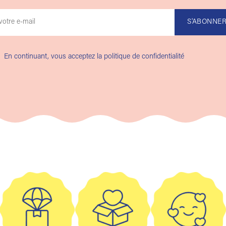
En continuant, vous acceptez la politique de confidentialité