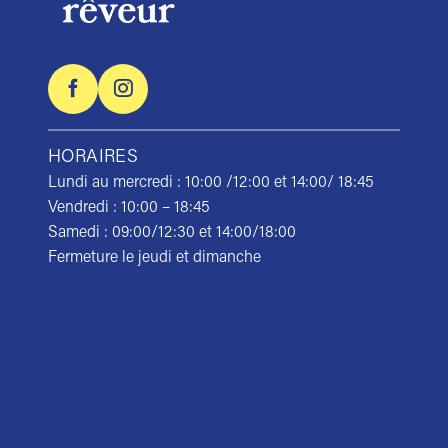
HORAIRES
Lundi au mercredi : 10:00 /12:00 et 14:00/ 18:45
Vendredi : 10:00 – 18:45
Samedi : 09:00/12:30 et 14:00/18:00
Fermeture le jeudi et dimanche