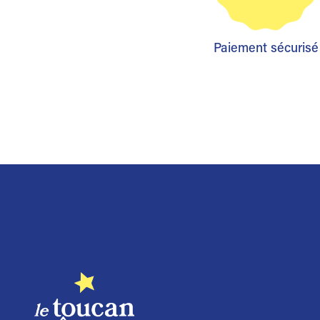
Paiement sécurisé
Trustpilot