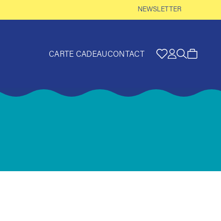
NEWSLETTER
CARTE CADEAU
CONTACT