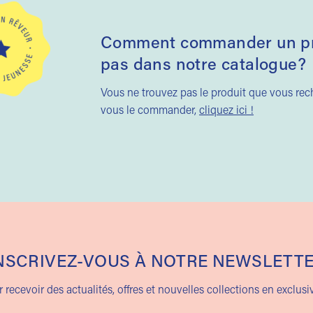
Comment commander un pro
pas dans notre catalogue?
Vous ne trouvez pas le produit que vous re
vous le commander,
cliquez ici !
NSCRIVEZ-VOUS À NOTRE NEWSLETT
 recevoir des actualités, offres et nouvelles collections en exclusiv