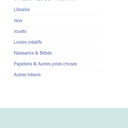
Librairie
Jeux
Jouets
Loisirs créatifs
Naissance & Bébés
Papeterie & Autres jolies choses
Autres trésors