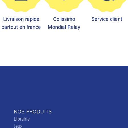
Livraison rapide
Colissimo
Service client
partout en france
Mondial Relay
NOS PRODUITS
Librairie
Jeux