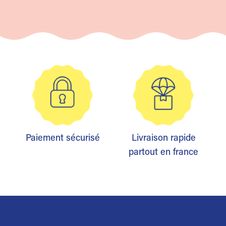
Paiement sécurisé
Livraison rapide
partout en france
Trustpilot