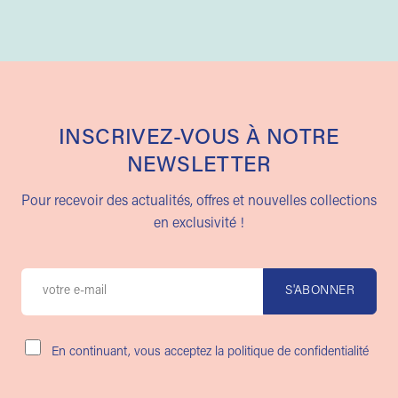
INSCRIVEZ-VOUS À NOTRE
NEWSLETTER
Pour recevoir des actualités, offres et nouvelles collections
en exclusivité !
En continuant, vous acceptez la politique de confidentialité