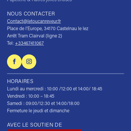
NOUS CONTACTER
Contact@letoucanreveur.fr
Place de l’Europe, 34170 Castelnau le lez
Arrêt Tram Clairval (ligne 2)
Tel:
+33467411067
HORAIRES
Lundi au mercredi : 10:00 /12:00 et 14:00/ 18:45
Vendredi : 10:00 – 18:45
Samedi : 09:00/12:30 et 14:00/18:00
Fermeture le jeudi et dimanche
AVEC LE SOUTIEN DE