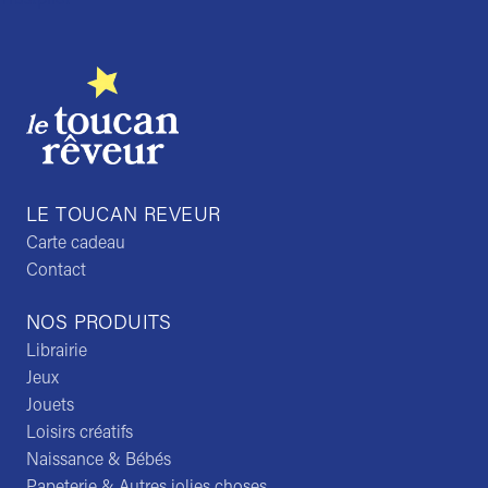
LE TOUCAN REVEUR
Carte cadeau
Contact
NOS PRODUITS
Librairie
Jeux
Jouets
Loisirs créatifs
Naissance & Bébés
Papeterie & Autres jolies choses