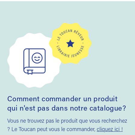
Comment commander un produit
qui n'est pas dans notre catalogue?
Vous ne trouvez pas le produit que vous recherchez
? Le Toucan peut vous le commander,
cliquez ici !