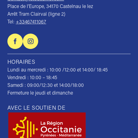
Place de l’Europe, 34170 Castelnau le lez
Arrêt Tram Clairval (ligne 2)
Tel:
+33467411067
HORAIRES
Lundi au mercredi : 10:00 /12:00 et 14:00/ 18:45
Vendredi : 10:00 – 18:45
Samedi : 09:00/12:30 et 14:00/18:00
Fermeture le jeudi et dimanche
AVEC LE SOUTIEN DE