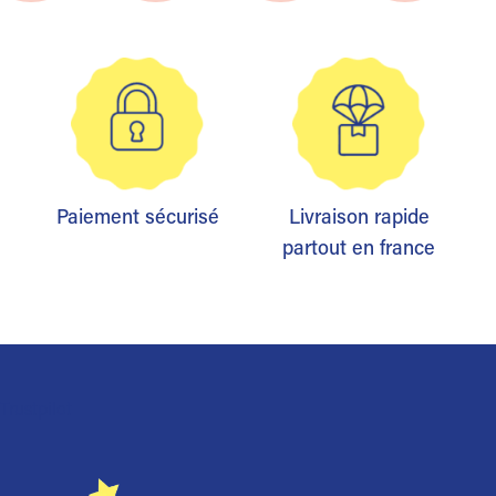
Paiement sécurisé
Livraison rapide
partout en france
Trustpilot