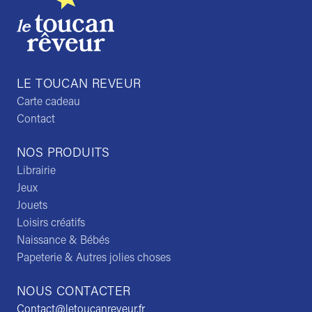
LE TOUCAN REVEUR
Carte cadeau
Contact
NOS PRODUITS
Librairie
Jeux
Jouets
Loisirs créatifs
Naissance & Bébés
Papeterie & Autres jolies choses
NOUS CONTACTER
Contact@letoucanreveur.fr