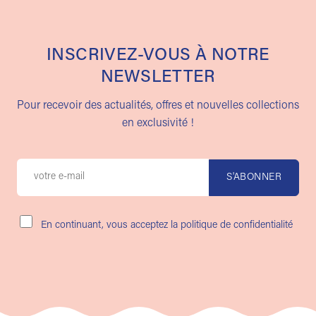
INSCRIVEZ-VOUS À NOTRE
NEWSLETTER
Pour recevoir des actualités, offres et nouvelles collections
en exclusivité !
En continuant, vous acceptez la politique de confidentialité