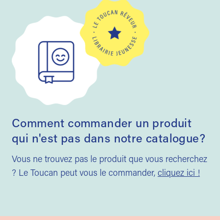
Comment commander un produit
qui n'est pas dans notre catalogue?
Vous ne trouvez pas le produit que vous recherchez
? Le Toucan peut vous le commander,
cliquez ici !