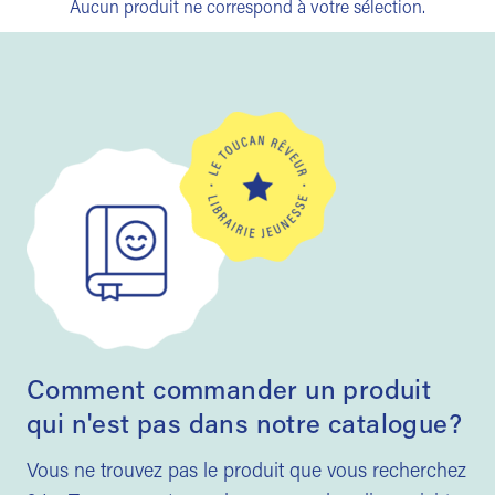
Aucun produit ne correspond à votre sélection.
Comment commander un produit
qui n'est pas dans notre catalogue?
Vous ne trouvez pas le produit que vous recherchez