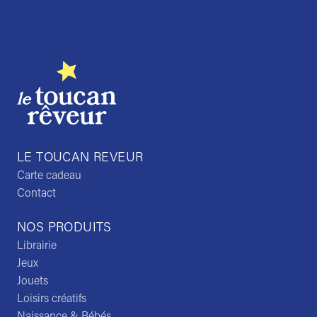
Trustpilot
LE TOUCAN REVEUR
Carte cadeau
Contact
NOS PRODUITS
Librairie
Jeux
Jouets
Loisirs créatifs
Naissance & Bébés