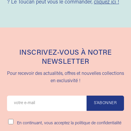
? Le Toucan peut vous le commander,
cliquez ici !
INSCRIVEZ-VOUS À NOTRE
NEWSLETTER
Pour recevoir des actualités, offres et nouvelles collections
en exclusivité !
En continuant, vous acceptez la politique de confidentialité