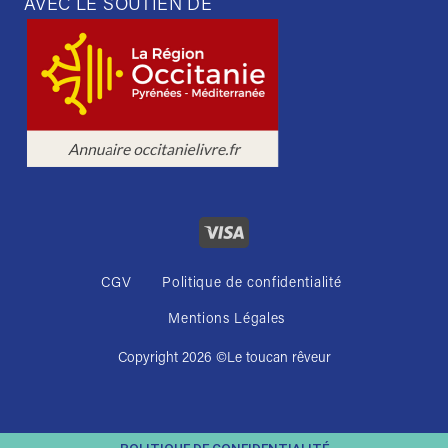
AVEC LE SOUTIEN DE
CGV
Politique de confidentialité
Mentions Légales
Copyright 2026 ©
Le toucan rêveur