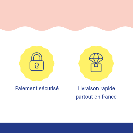
Paiement sécurisé
Livraison rapide
partout en france