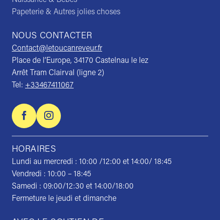
Papeterie & Autres jolies choses
NOUS CONTACTER
Contact@letoucanreveur.fr
Place de l’Europe, 34170 Castelnau le lez
Arrêt Tram Clairval (ligne 2)
Tel:
+33467411067
HORAIRES
Lundi au mercredi : 10:00 /12:00 et 14:00/ 18:45
Vendredi : 10:00 – 18:45
Samedi : 09:00/12:30 et 14:00/18:00
Fermeture le jeudi et dimanche