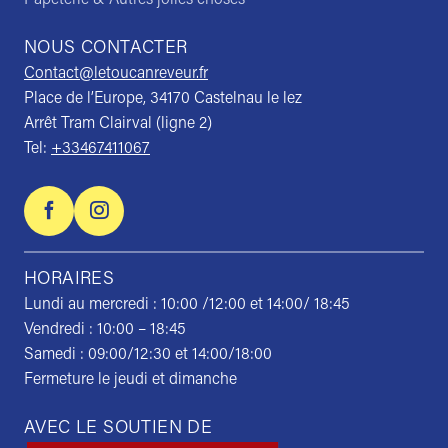
NOUS CONTACTER
Contact@letoucanreveur.fr
Place de l’Europe, 34170 Castelnau le lez
Arrêt Tram Clairval (ligne 2)
Tel:
+33467411067
HORAIRES
Lundi au mercredi : 10:00 /12:00 et 14:00/ 18:45
Vendredi : 10:00 – 18:45
Samedi : 09:00/12:30 et 14:00/18:00
Fermeture le jeudi et dimanche
AVEC LE SOUTIEN DE