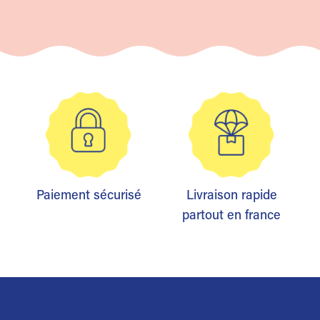
Paiement sécurisé
Livraison rapide
partout en france
Trustpilot