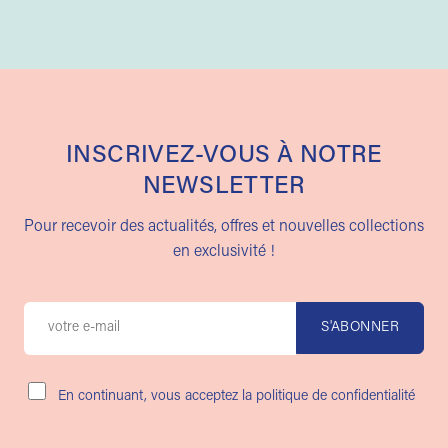
INSCRIVEZ-VOUS À NOTRE
NEWSLETTER
Pour recevoir des actualités, offres et nouvelles collections
en exclusivité !
En continuant, vous acceptez la politique de confidentialité