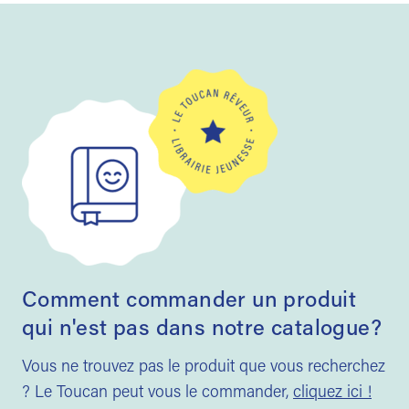
Comment commander un produit
qui n'est pas dans notre catalogue?
Vous ne trouvez pas le produit que vous recherchez
? Le Toucan peut vous le commander,
cliquez ici !