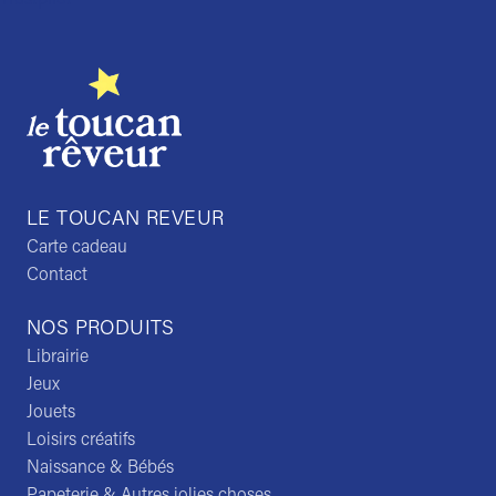
LE TOUCAN REVEUR
Carte cadeau
Contact
NOS PRODUITS
Librairie
Jeux
Jouets
Loisirs créatifs
Naissance & Bébés
Papeterie & Autres jolies choses