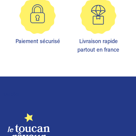
Paiement sécurisé
Livraison rapide
partout en france
Trustpilot