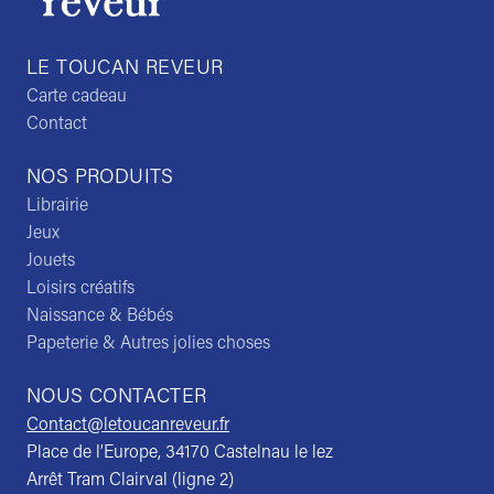
LE TOUCAN REVEUR
Carte cadeau
Contact
NOS PRODUITS
Librairie
Jeux
Jouets
Loisirs créatifs
Naissance & Bébés
Papeterie & Autres jolies choses
NOUS CONTACTER
Contact@letoucanreveur.fr
Place de l’Europe, 34170 Castelnau le lez
Arrêt Tram Clairval (ligne 2)