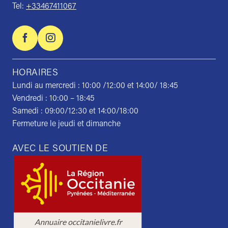
Tel:
+33467411067
HORAIRES
Lundi au mercredi : 10:00 /12:00 et 14:00/ 18:45
Vendredi : 10:00 – 18:45
Samedi : 09:00/12:30 et 14:00/18:00
Fermeture le jeudi et dimanche
AVEC LE SOUTIEN DE