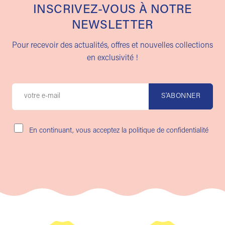
INSCRIVEZ-VOUS À NOTRE
NEWSLETTER
Pour recevoir des actualités, offres et nouvelles collections
en exclusivité !
En continuant, vous acceptez la politique de confidentialité