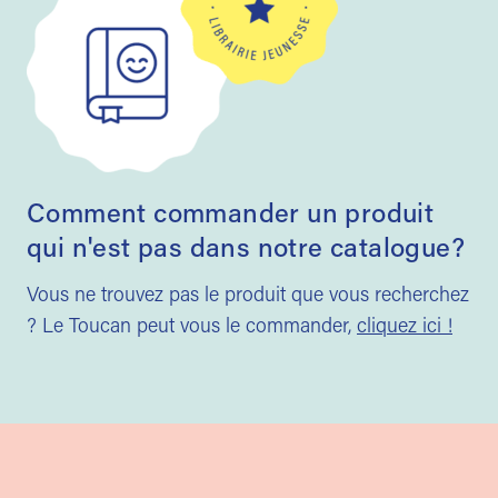
Comment commander un produit
qui n'est pas dans notre catalogue?
Vous ne trouvez pas le produit que vous recherchez
? Le Toucan peut vous le commander,
cliquez ici !