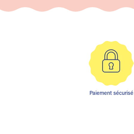
Paiement sécurisé