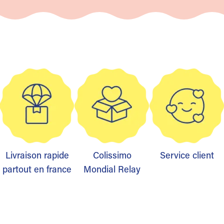
Livraison rapide
Colissimo
Service client
partout en france
Mondial Relay