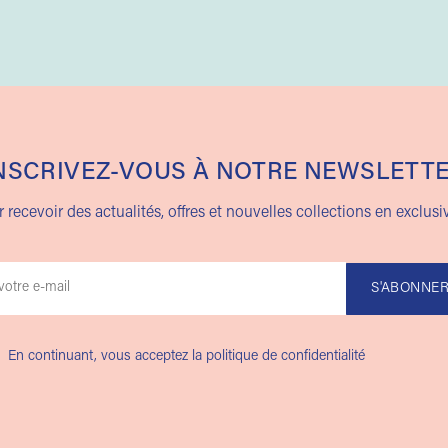
NSCRIVEZ-VOUS À NOTRE NEWSLETT
 recevoir des actualités, offres et nouvelles collections en exclusiv
En continuant, vous acceptez la politique de confidentialité