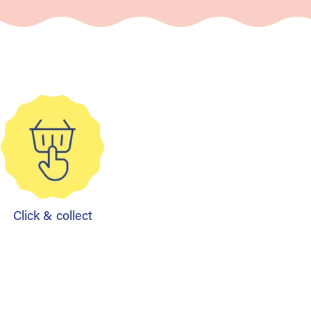
Click & collect