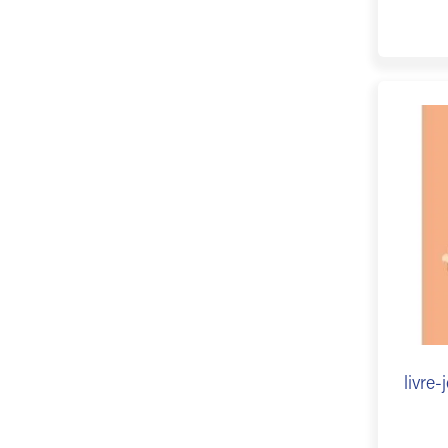
livre