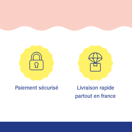
Paiement sécurisé
Livraison rapide
partout en france