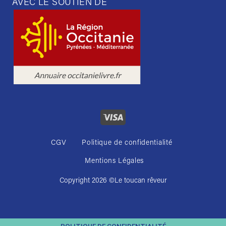
AVEC LE SOUTIEN DE
CGV
Politique de confidentialité
Mentions Légales
Copyright 2026 ©
Le toucan rêveur