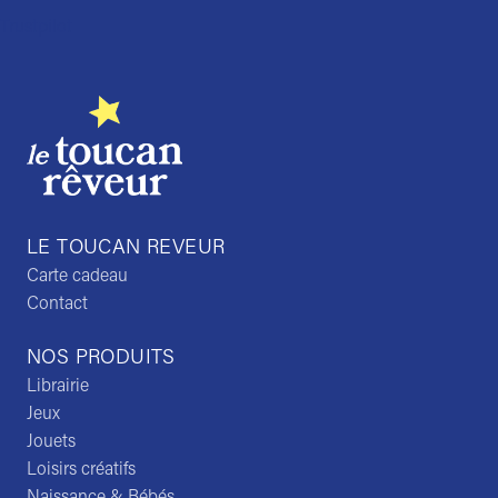
Trustpilot
LE TOUCAN REVEUR
Carte cadeau
Contact
NOS PRODUITS
Librairie
Jeux
Jouets
Loisirs créatifs
Naissance & Bébés