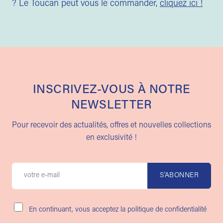
? Le Toucan peut vous le commander,
cliquez ici !
INSCRIVEZ-VOUS À NOTRE
NEWSLETTER
Pour recevoir des actualités, offres et nouvelles collections
en exclusivité !
En continuant, vous acceptez la politique de confidentialité