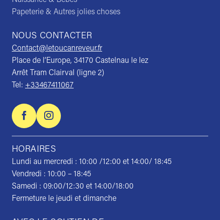
Papeterie & Autres jolies choses
NOUS CONTACTER
Contact@letoucanreveur.fr
Place de l’Europe, 34170 Castelnau le lez
Arrêt Tram Clairval (ligne 2)
Tel:
+33467411067
HORAIRES
Lundi au mercredi : 10:00 /12:00 et 14:00/ 18:45
Vendredi : 10:00 – 18:45
Samedi : 09:00/12:30 et 14:00/18:00
Fermeture le jeudi et dimanche