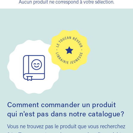
Aucun produit ne correspond à votre sélection.
Comment commander un produit
qui n'est pas dans notre catalogue?
Vous ne trouvez pas le produit que vous recherchez