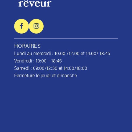
HORAIRES
Lundi au mercredi : 10:00 /12:00 et 14:00/ 18:45
Vendredi : 10:00 – 18:45
Samedi : 09:00/12:30 et 14:00/18:00
Fermeture le jeudi et dimanche