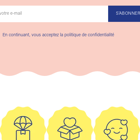
En continuant, vous acceptez la politique de confidentialité