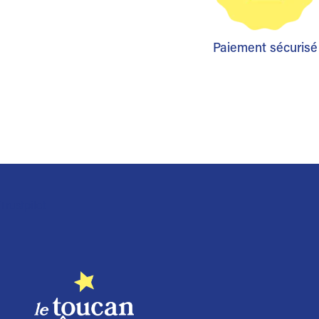
Paiement sécurisé
Trustpilot