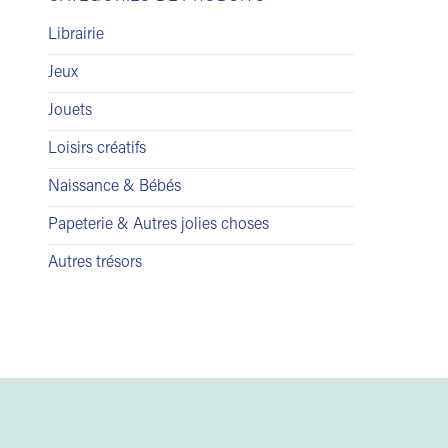
Librairie
Jeux
Jouets
Loisirs créatifs
Naissance & Bébés
Papeterie & Autres jolies choses
Autres trésors