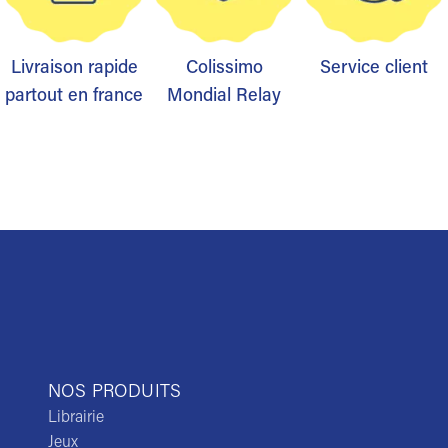
Livraison rapide
Colissimo
Service client
partout en france
Mondial Relay
NOS PRODUITS
Librairie
Jeux