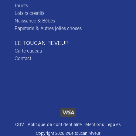
Jouets
Loisirs créatifs
Naissance & Bébés
Papeterie & Autres jolies choses
LE TOUCAN REVEUR
Carte cadeau
Contact
CGV
Politique de confidentialité
Mentions Légales
Copyright 2026 ©
Le toucan rêveur