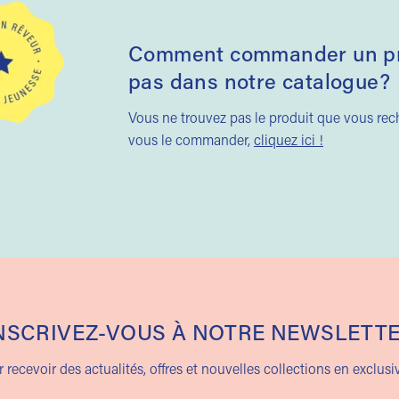
Comment commander un pro
pas dans notre catalogue?
Vous ne trouvez pas le produit que vous re
vous le commander,
cliquez ici !
NSCRIVEZ-VOUS À NOTRE NEWSLETT
 recevoir des actualités, offres et nouvelles collections en exclusiv