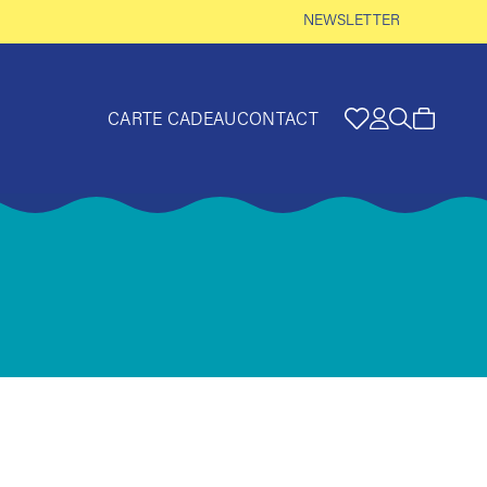
NEWSLETTER
CARTE CADEAU
CONTACT