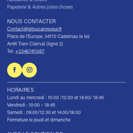
Papeterie & Autres jolies choses
NOUS CONTACTER
Contact@letoucanreveur.fr
Place de l’Europe, 34170 Castelnau le lez
Arrêt Tram Clairval (ligne 2)
Tel:
+33467411067
HORAIRES
Lundi au mercredi : 10:00 /12:00 et 14:00/ 18:45
Vendredi : 10:00 – 18:45
Samedi : 09:00/12:30 et 14:00/18:00
Fermeture le jeudi et dimanche