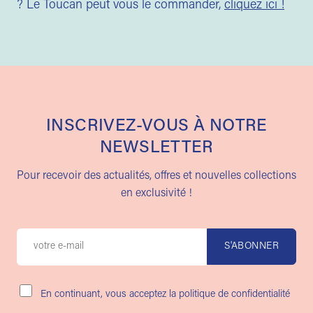
? Le Toucan peut vous le commander,
cliquez ici !
INSCRIVEZ-VOUS À NOTRE
NEWSLETTER
Pour recevoir des actualités, offres et nouvelles collections
en exclusivité !
En continuant, vous acceptez la politique de confidentialité