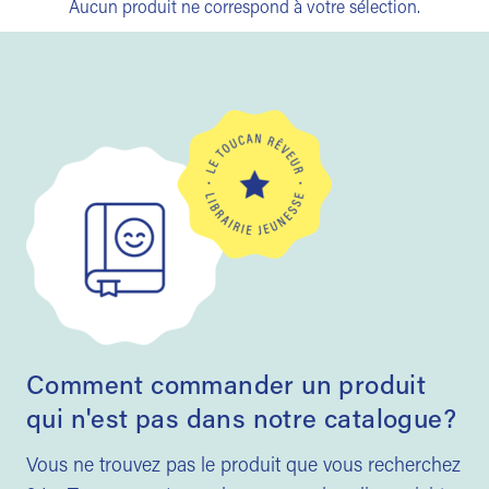
Aucun produit ne correspond à votre sélection.
Comment commander un produit
qui n'est pas dans notre catalogue?
Vous ne trouvez pas le produit que vous recherchez