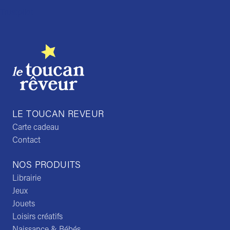
Trustpilot
LE TOUCAN REVEUR
Carte cadeau
Contact
NOS PRODUITS
Librairie
Jeux
Jouets
Loisirs créatifs
Naissance & Bébés