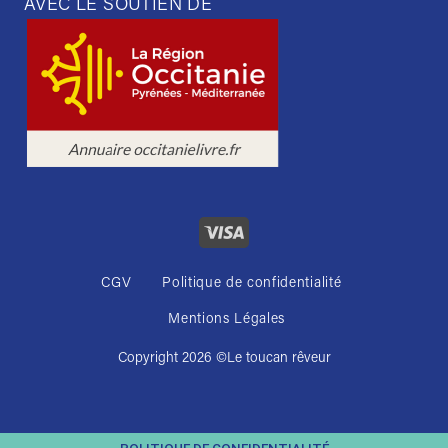
AVEC LE SOUTIEN DE
CGV
Politique de confidentialité
Mentions Légales
Copyright 2026 ©
Le toucan rêveur