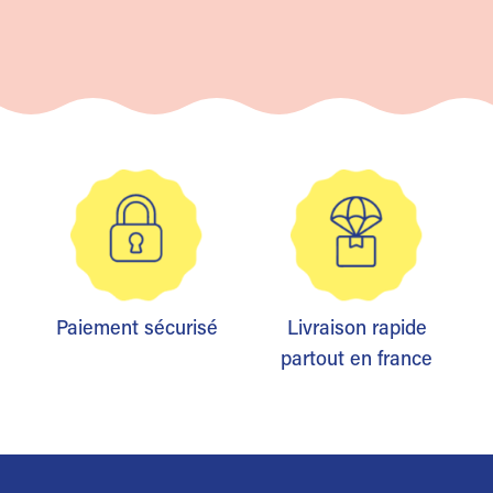
Paiement sécurisé
Livraison rapide
partout en france