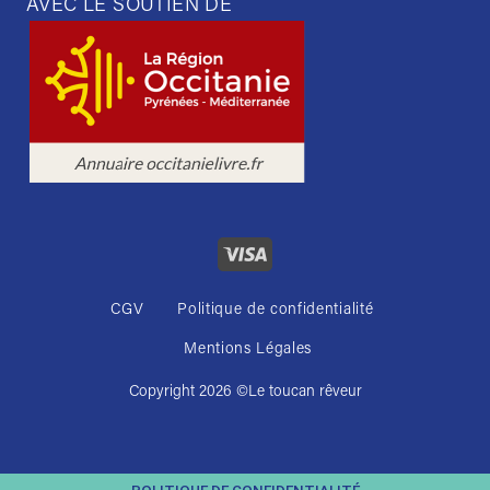
AVEC LE SOUTIEN DE
CGV
Politique de confidentialité
Mentions Légales
Copyright 2026 ©
Le toucan rêveur