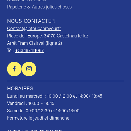
Papeterie & Autres jolies choses
NOUS CONTACTER
Contact@letoucanreveur.fr
Place de l’Europe, 34170 Castelnau le lez
Arrêt Tram Clairval (ligne 2)
Tel:
+33467411067
HORAIRES
Lundi au mercredi : 10:00 /12:00 et 14:00/ 18:45
Vendredi : 10:00 – 18:45
Samedi : 09:00/12:30 et 14:00/18:00
Fermeture le jeudi et dimanche