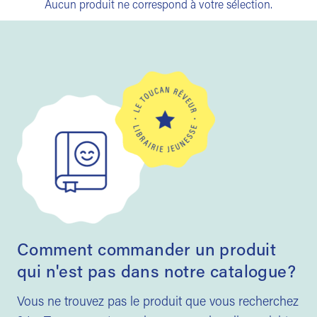
Aucun produit ne correspond à votre sélection.
Comment commander un produit
qui n'est pas dans notre catalogue?
Vous ne trouvez pas le produit que vous recherchez