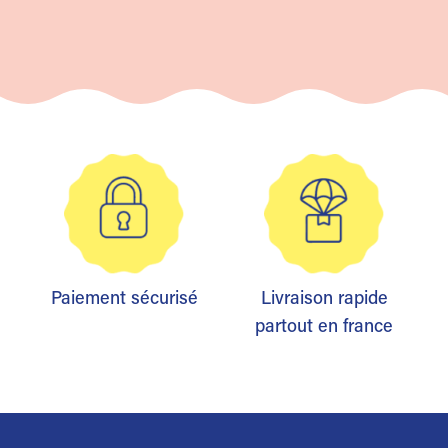
Paiement sécurisé
Livraison rapide
partout en france