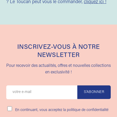
? Le Toucan peut vous le commander,
cliquez ici !
INSCRIVEZ-VOUS À NOTRE
NEWSLETTER
Pour recevoir des actualités, offres et nouvelles collections
en exclusivité !
En continuant, vous acceptez la politique de confidentialité