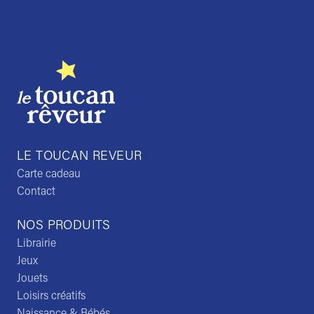
Trustpilot
LE TOUCAN REVEUR
Carte cadeau
Contact
NOS PRODUITS
Librairie
Jeux
Jouets
Loisirs créatifs
Naissance & Bébés