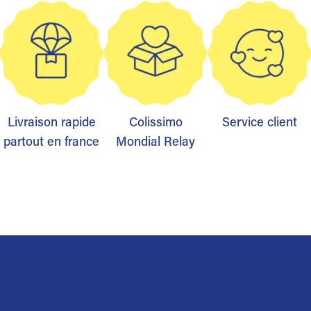
Livraison rapide
Colissimo
Service client
partout en france
Mondial Relay