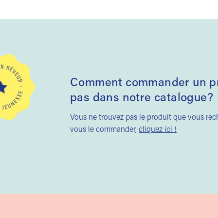
Comment commander un pro
pas dans notre catalogue?
Vous ne trouvez pas le produit que vous re
vous le commander,
cliquez ici !