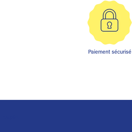
Paiement sécurisé
Trustpilot