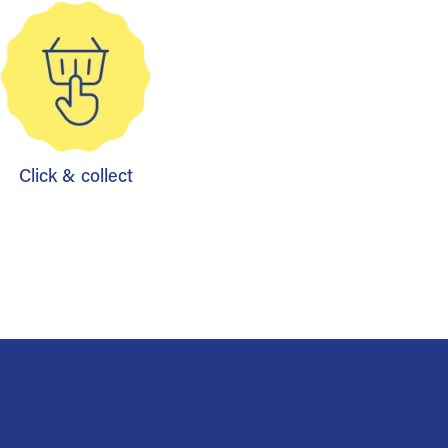
Click & collect