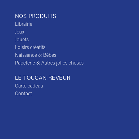
NOS PRODUITS
Librairie
Jeux
Jouets
Loisirs créatifs
Naissance & Bébés
Papeterie & Autres jolies choses
LE TOUCAN REVEUR
Carte cadeau
Contact