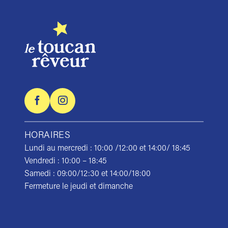
HORAIRES
Lundi au mercredi : 10:00 /12:00 et 14:00/ 18:45
Vendredi : 10:00 – 18:45
Samedi : 09:00/12:30 et 14:00/18:00
Fermeture le jeudi et dimanche