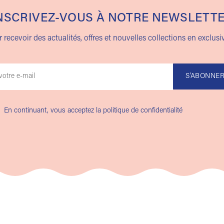
NSCRIVEZ-VOUS À NOTRE NEWSLETT
 recevoir des actualités, offres et nouvelles collections en exclusiv
En continuant, vous acceptez la politique de confidentialité