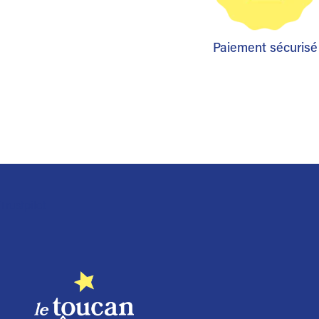
Paiement sécurisé
Trustpilot