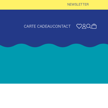
NEWSLETTER
CARTE CADEAU
CONTACT