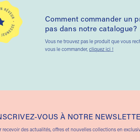
Comment commander un pro
pas dans notre catalogue?
Vous ne trouvez pas le produit que vous re
vous le commander,
cliquez ici !
NSCRIVEZ-VOUS À NOTRE NEWSLETT
 recevoir des actualités, offres et nouvelles collections en exclusiv