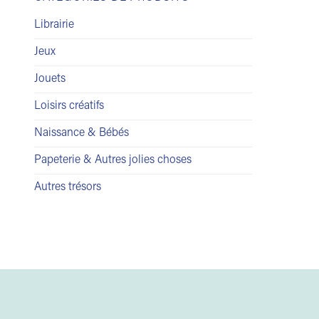
Librairie
Jeux
Jouets
Loisirs créatifs
Naissance & Bébés
Papeterie & Autres jolies choses
Autres trésors