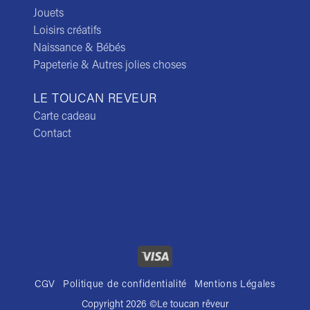
Jouets
Loisirs créatifs
Naissance & Bébés
Papeterie & Autres jolies choses
LE TOUCAN REVEUR
Carte cadeau
Contact
CGV
Politique de confidentialité
Mentions Légales
Copyright 2026 ©
Le toucan rêveur