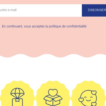
En continuant, vous acceptez la politique de confidentialité