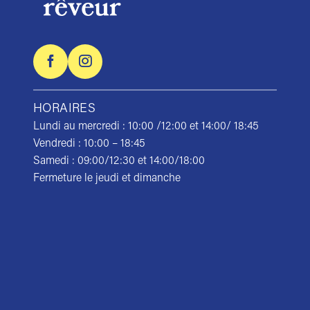
HORAIRES
Lundi au mercredi : 10:00 /12:00 et 14:00/ 18:45
Vendredi : 10:00 – 18:45
Samedi : 09:00/12:30 et 14:00/18:00
Fermeture le jeudi et dimanche