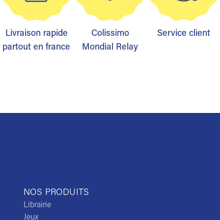
Livraison rapide
Colissimo
Service client
partout en france
Mondial Relay
NOS PRODUITS
Librairie
Jeux