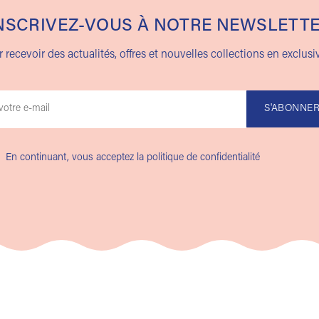
NSCRIVEZ-VOUS À NOTRE NEWSLETT
 recevoir des actualités, offres et nouvelles collections en exclusiv
En continuant, vous acceptez la politique de confidentialité