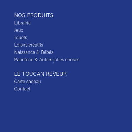
NOS PRODUITS
Librairie
Jeux
Jouets
Loisirs créatifs
Naissance & Bébés
Papeterie & Autres jolies choses
LE TOUCAN REVEUR
Carte cadeau
Contact