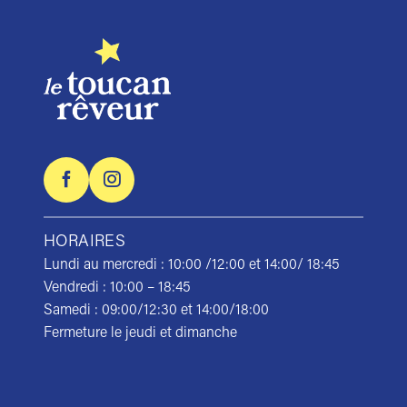
HORAIRES
Lundi au mercredi : 10:00 /12:00 et 14:00/ 18:45
Vendredi : 10:00 – 18:45
Samedi : 09:00/12:30 et 14:00/18:00
Fermeture le jeudi et dimanche