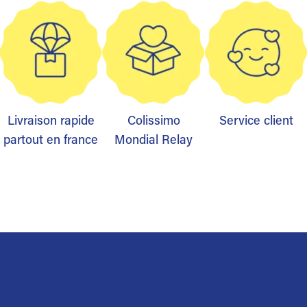
Livraison rapide
Colissimo
Service client
partout en france
Mondial Relay