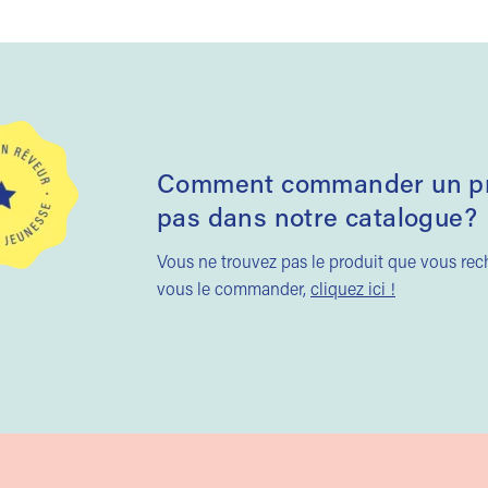
Comment commander un pro
pas dans notre catalogue?
Vous ne trouvez pas le produit que vous re
vous le commander,
cliquez ici !