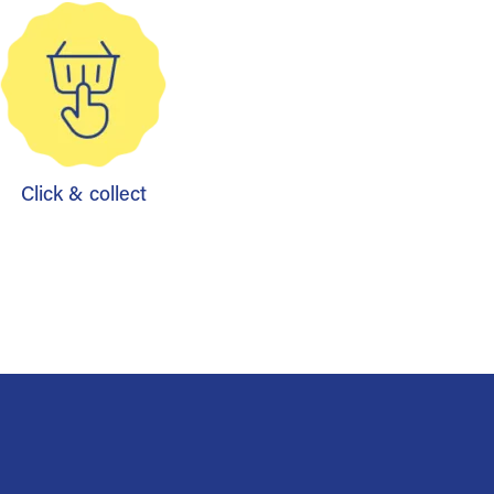
Click & collect