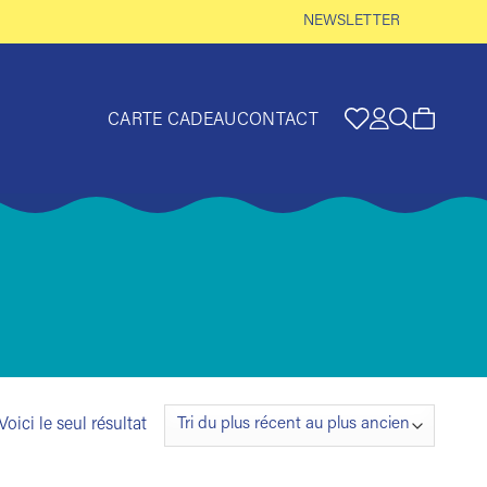
NEWSLETTER
CARTE CADEAU
CONTACT
Voici le seul résultat