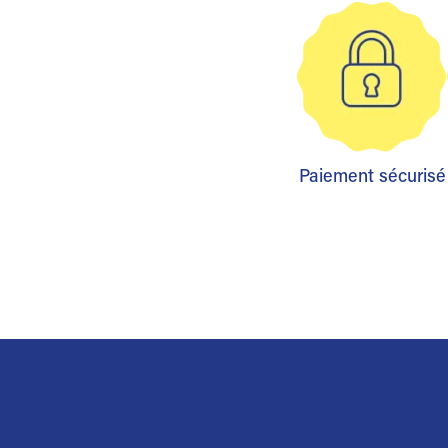
Paiement sécurisé
Trustpilot